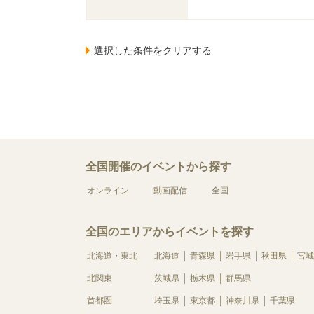
全国開催のイベントから探す
オンライン
動画配信
全国
全国のエリアからイベントを探す
北海道・東北
北海道
青森県
岩手県
秋田県
宮城
北関東
茨城県
栃木県
群馬県
首都圏
埼玉県
東京都
神奈川県
千葉県