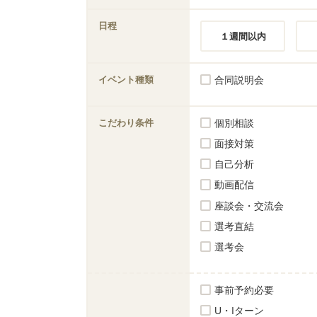
日程
１週間以内
イベント種類
合同説明会
こだわり条件
個別相談
面接対策
自己分析
動画配信
座談会・交流会
選考直結
選考会
事前予約必要
U・Iターン