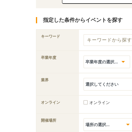
指定した条件からイベントを探す
キーワード
卒業年度
業界
オンライン
オンライン
開催場所