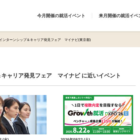
今月開催の就活イベント
来月開催の就活イベ
インターンシップ＆キャリア発見フェア マイナビ(東京都)
キャリア発見フェア マイナビ に近いイベント
2 (水)
2026年08/22 (土)