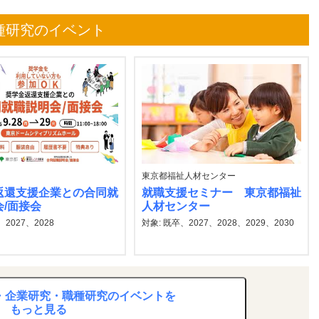
種研究のイベント
東京都福祉人材センター
返還支援企業との合同就
就職支援セミナー 東京都福祉
/面接会
人材センター
、2027、2028
対象: 既卒、2027、2028、2029、2030
究・企業研究・職種研究のイベントを
もっと見る