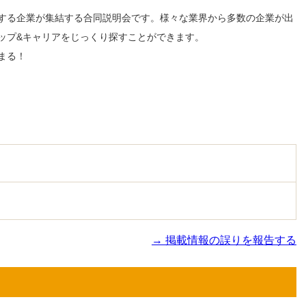
する企業が集結する合同説明会です。様々な業界から多数の企業が出
ップ&キャリアをじっくり探すことができます。
まる！
→ 掲載情報の誤りを報告する