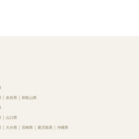
県
県
奈良県
和歌山県
県
県
山口県
県
大分県
宮崎県
鹿児島県
沖縄県