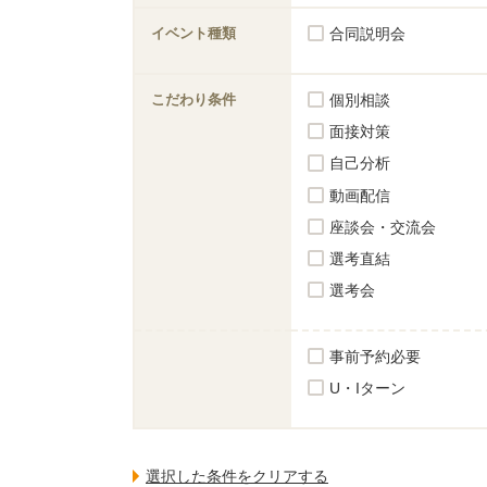
イベント種類
合同説明会
こだわり条件
個別相談
面接対策
自己分析
動画配信
座談会・交流会
選考直結
選考会
事前予約必要
U・Iターン