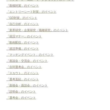
「面接対策」のイベント
「エントリーシート対策」のイベント
「GD対策」のイベント
「自己分析」のイベント
「業界研究・企業研究・職種研究」のイベント
「就活マナー」のイベント
「動画配信」のイベント
「就活準備」のイベント
「マッチングイベント」のイベント
「座談会・交流会」のイベント
「合同選考会」のイベント
「スカウト」のイベント
「選考直結」のイベント
「面接会・面談会」のイベント
「説明会」のイベント
「選考会」のイベント