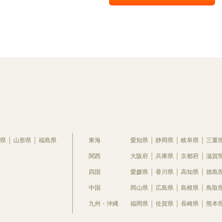
県
山形県
福島県
東海
愛知県
静岡県
岐阜県
三重
関西
大阪府
兵庫県
京都府
滋賀
四国
愛媛県
香川県
高知県
徳島
中国
岡山県
広島県
島根県
鳥取
九州・沖縄
福岡県
佐賀県
長崎県
熊本