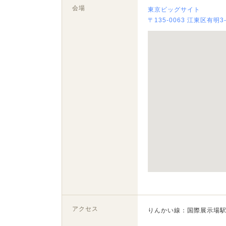
会場
東京ビッグサイト
〒135-0063 江東区有明3-
アクセス
りんかい線：国際展示場駅