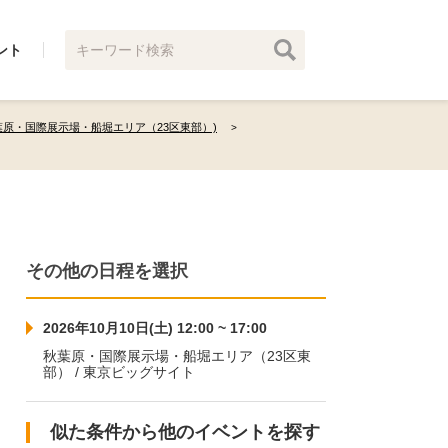
ント
葉原・国際展示場・船堀エリア（23区東部）)
その他の日程を選択
2026年10月10日(土) 12:00 ~ 17:00
秋葉原・国際展示場・船堀エリア（23区東
部） / 東京ビッグサイト
似た条件から他のイベントを探す