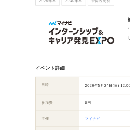
2029年卒
2030年卒
合同説明会
イベント詳細
日時
2026年5月24日(日) 12:00
参加費
0円
主催
マイナビ