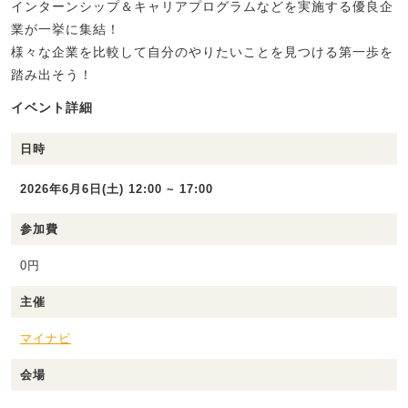
インターンシップ＆キャリアプログラムなどを実施する優良企
業が一挙に集結！
様々な企業を比較して自分のやりたいことを見つける第一歩を
踏み出そう！
イベント詳細
日時
2026年6月6日(土) 12:00 ~ 17:00
参加費
0円
主催
マイナビ
会場