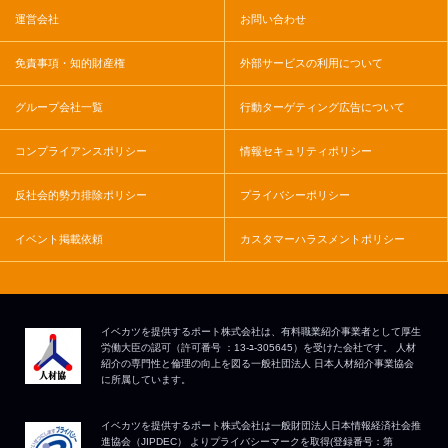
運営会社
お問い合わせ
免責事項・知的財産権
外部サービスの利用について
グループ会社一覧
行動ターゲティング広告について
コンプライアンスポリシー
情報セキュリティポリシー
反社会的勢力排除ポリシー
プライバシーポリシー
イベント掲載依頼
カスタマーハラスメントポリシー