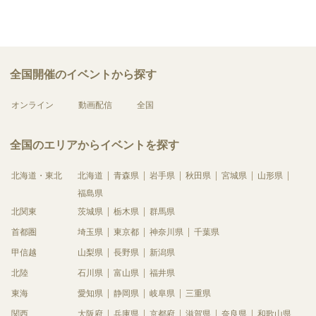
全国開催のイベントから探す
オンライン
動画配信
全国
全国のエリアからイベントを探す
北海道・東北
北海道
青森県
岩手県
秋田県
宮城県
山形県
福島県
北関東
茨城県
栃木県
群馬県
首都圏
埼玉県
東京都
神奈川県
千葉県
甲信越
山梨県
長野県
新潟県
北陸
石川県
富山県
福井県
東海
愛知県
静岡県
岐阜県
三重県
関西
大阪府
兵庫県
京都府
滋賀県
奈良県
和歌山県