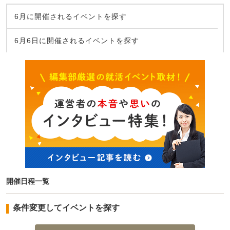
6月に開催されるイベントを探す
6月6日に開催されるイベントを探す
開催日程一覧
条件変更してイベントを探す