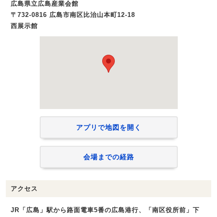
広島県立広島産業会館
〒732-0816 広島市南区比治山本町12-18
西展示館
アプリで地図を開く
会場までの経路
アクセス
JR「広島」駅から路面電車5番の広島港行、「南区役所前」下