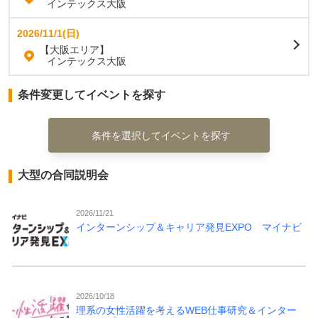
インテックス大阪
2026/11/1(日)
【大阪エリア】
インテックス大阪
条件変更してイベントを探す
条件を選択してイベントを探す
大型の合同説明会
2026/11/21
インターンシップ＆キャリア発見EXPO マイナビ
2026/10/18
理系の女性活躍を考えるWEB仕事研究＆インター