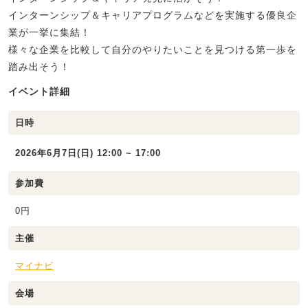
インターンシップ＆キャリアプログラムなどを実施する優良企
業が一挙に集結！
様々な企業を比較して自分のやりたいことを見つける第一歩を
踏み出そう！
イベント詳細
日時
2026年6月7日(日) 12:00 ~ 17:00
参加費
0円
主催
マイナビ
会場