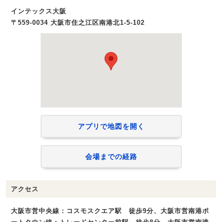
インテックス大阪
〒559-0034 大阪市住之江区南港北1-5-102
アプリで地図を開く
会場までの経路
アクセス
大阪市営中央線：コスモスクエア駅 徒歩9分、大阪市営南港ポ