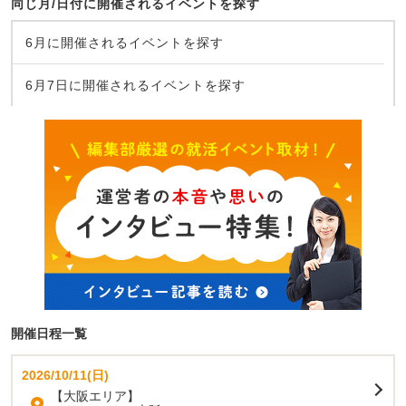
同じ月/日付に開催されるイベントを探す
6月に開催されるイベントを探す
6月7日に開催されるイベントを探す
開催日程一覧
2026/10/11(日)
【大阪エリア】