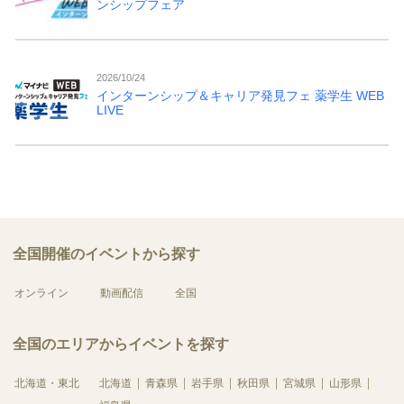
ンシップフェア
2026/10/24
インターンシップ＆キャリア発見フェ 薬学生 WEB
LIVE
全国開催のイベントから探す
オンライン
動画配信
全国
全国のエリアからイベントを探す
北海道・東北
北海道
青森県
岩手県
秋田県
宮城県
山形県