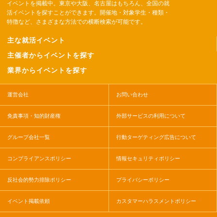
イベントを掲載中。東京や大阪、名古屋はもちろん、全国の就
活イベントを探すことができます。開催地・対象学生・種類・
特徴など、さまざまな方法での横断検索が可能です。
主な就活イベント
主催者からイベントを探す
業界からイベントを探す
運営会社
お問い合わせ
免責事項・知的財産権
外部サービスの利用について
グループ会社一覧
行動ターゲティング広告について
コンプライアンスポリシー
情報セキュリティポリシー
反社会的勢力排除ポリシー
プライバシーポリシー
イベント掲載依頼
カスタマーハラスメントポリシー