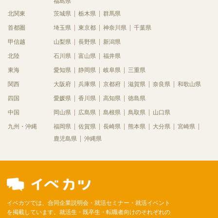
福島県
北関東
茨城県
栃木県
群馬県
首都圏
埼玉県
東京都
神奈川県
千葉県
甲信越
山梨県
長野県
新潟県
北陸
石川県
富山県
福井県
東海
愛知県
静岡県
岐阜県
三重県
関西
大阪府
兵庫県
京都府
滋賀県
奈良県
和歌山県
四国
愛媛県
香川県
高知県
徳島県
中国
岡山県
広島県
島根県
鳥取県
山口県
九州・沖縄
福岡県
佐賀県
長崎県
熊本県
大分県
宮崎県
鹿児島県
沖縄県
イベカツでは、合同企業説明会・就活セミナー・就活イベント
を掲載しています。就活生・既卒生・転職者向けのそれぞれの