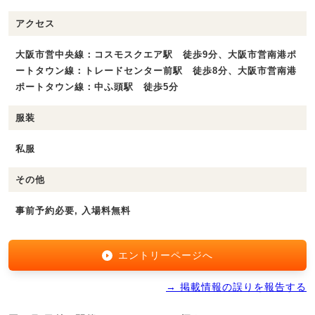
アクセス
大阪市営中央線：コスモスクエア駅 徒歩9分、大阪市営南港ポ
ートタウン線：トレードセンター前駅 徒歩8分、大阪市営南港
ポートタウン線：中ふ頭駅 徒歩5分
服装
私服
その他
事前予約必要, 入場料無料
エントリーページへ
→ 掲載情報の誤りを報告する