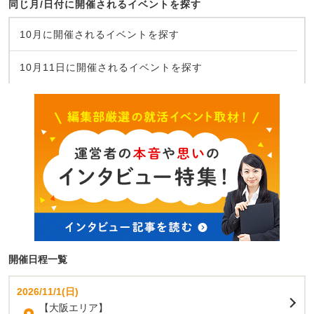
同じ月/日付に開催されるイベントを探す
10月に開催されるイベントを探す
10月11日に開催されるイベントを探す
開催日程一覧
2026/11/1(日)
【大阪エリア】