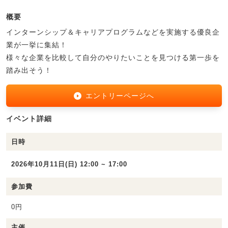
概要
インターンシップ＆キャリアプログラムなどを実施する優良企
業が一挙に集結！
様々な企業を比較して自分のやりたいことを見つける第一歩を
踏み出そう！
エントリーページへ
イベント詳細
日時
2026年10月11日(日) 12:00 ~ 17:00
参加費
0円
主催