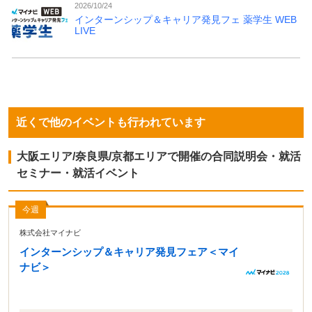
2026/10/24
インターンシップ＆キャリア発見フェ 薬学生 WEB
LIVE
近くで他のイベントも行われています
大阪エリア/奈良県/京都エリアで開催の合同説明会・就活
セミナー・就活イベント
今週
株式会社マイナビ
インターンシップ＆キャリア発見フェア＜マイ
ナビ＞