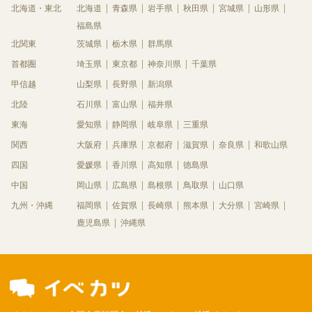
北海道・東北
北海道
青森県
岩手県
秋田県
宮城県
山形県
福島県
北関東
茨城県
栃木県
群馬県
首都圏
埼玉県
東京都
神奈川県
千葉県
甲信越
山梨県
長野県
新潟県
北陸
石川県
富山県
福井県
東海
愛知県
静岡県
岐阜県
三重県
関西
大阪府
兵庫県
京都府
滋賀県
奈良県
和歌山県
四国
愛媛県
香川県
高知県
徳島県
中国
岡山県
広島県
島根県
鳥取県
山口県
九州・沖縄
福岡県
佐賀県
長崎県
熊本県
大分県
宮崎県
鹿児島県
沖縄県