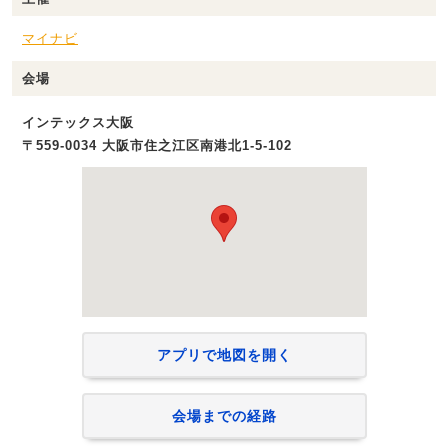
マイナビ
会場
インテックス大阪
〒559-0034 大阪市住之江区南港北1-5-102
アプリで地図を開く
会場までの経路