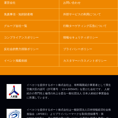
運営会社
お問い合わせ
免責事項・知的財産権
外部サービスの利用について
グループ会社一覧
行動ターゲティング広告について
コンプライアンスポリシー
情報セキュリティポリシー
反社会的勢力排除ポリシー
プライバシーポリシー
イベント掲載依頼
カスタマーハラスメントポリシー