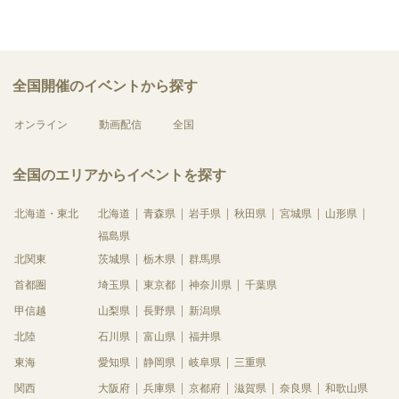
全国開催のイベントから探す
オンライン
動画配信
全国
全国のエリアからイベントを探す
北海道・東北
北海道
青森県
岩手県
秋田県
宮城県
山形県
福島県
北関東
茨城県
栃木県
群馬県
首都圏
埼玉県
東京都
神奈川県
千葉県
甲信越
山梨県
長野県
新潟県
北陸
石川県
富山県
福井県
東海
愛知県
静岡県
岐阜県
三重県
関西
大阪府
兵庫県
京都府
滋賀県
奈良県
和歌山県