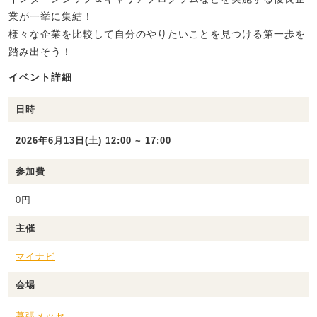
業が一挙に集結！
様々な企業を比較して自分のやりたいことを見つける第一歩を
踏み出そう！
イベント詳細
日時
2026年6月13日(土) 12:00 ~ 17:00
参加費
0円
主催
マイナビ
会場
幕張メッセ