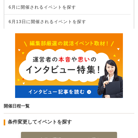
6月に開催されるイベントを探す
6月13日に開催されるイベントを探す
開催日程一覧
条件変更してイベントを探す