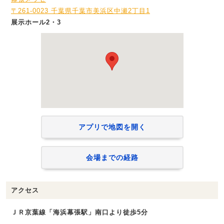
〒261-0023 千葉県千葉市美浜区中瀬2丁目1
展示ホール2・3
アプリで地図を開く
会場までの経路
アクセス
ＪＲ京葉線「海浜幕張駅」南口より徒歩5分