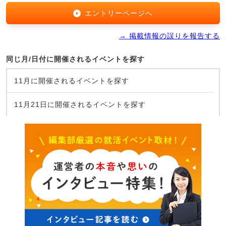
エントリーページへ
→ 掲載情報の誤りを報告する
同じ月/日付に開催されるイベントを探す
11月に開催されるイベントを探す
11月21日に開催されるイベントを探す