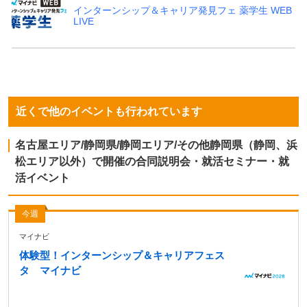
インターンシップ＆キャリア発見フェ 薬学生 WEB
LIVE
近くで他のイベントも行われています
名古屋エリア/静岡県/静岡エリア/その他静岡県（静岡、浜
松エリア以外）で開催の合同説明会・就活セミナー・就
活イベント
今週
マイナビ
体験型！インターンシップ＆キャリアフェス
タ マイナビ