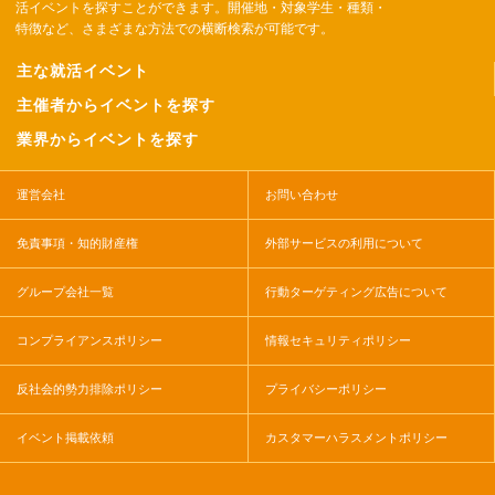
活イベントを探すことができます。開催地・対象学生・種類・
特徴など、さまざまな方法での横断検索が可能です。
主な就活イベント
主催者からイベントを探す
業界からイベントを探す
運営会社
お問い合わせ
免責事項・知的財産権
外部サービスの利用について
グループ会社一覧
行動ターゲティング広告について
コンプライアンスポリシー
情報セキュリティポリシー
反社会的勢力排除ポリシー
プライバシーポリシー
イベント掲載依頼
カスタマーハラスメントポリシー