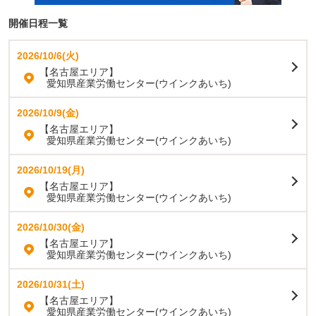
開催日程一覧
2026/10/6(火)
【名古屋エリア】
愛知県産業労働センター(ウインクあいち)
2026/10/9(金)
【名古屋エリア】
愛知県産業労働センター(ウインクあいち)
2026/10/19(月)
【名古屋エリア】
愛知県産業労働センター(ウインクあいち)
2026/10/30(金)
【名古屋エリア】
愛知県産業労働センター(ウインクあいち)
2026/10/31(土)
【名古屋エリア】
愛知県産業労働センター(ウインクあいち)