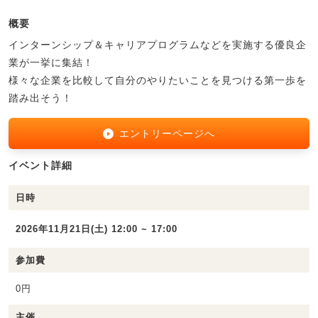
概要
インターンシップ＆キャリアプログラムなどを実施する優良企
業が一挙に集結！
様々な企業を比較して自分のやりたいことを見つける第一歩を
踏み出そう！
エントリーページへ
イベント詳細
日時
2026年11月21日(土) 12:00 ~ 17:00
参加費
0円
主催