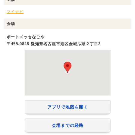
マイナビ
会場
ポートメッセなごや
〒455-0848 愛知県名古屋市港区金城ふ頭２丁目2
アプリで地図を開く
会場までの経路