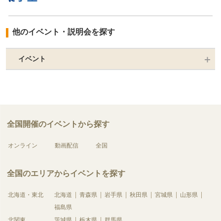
他のイベント・説明会を探す
イベント
全国開催のイベントから探す
オンライン
動画配信
全国
全国のエリアからイベントを探す
北海道・東北
北海道
青森県
岩手県
秋田県
宮城県
山形県
福島県
北関東
茨城県
栃木県
群馬県