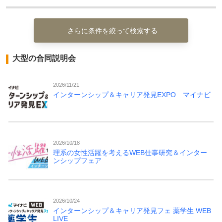
さらに条件を絞って検索する
大型の合同説明会
2026/11/21
インターンシップ＆キャリア発見EXPO マイナビ
2026/10/18
理系の女性活躍を考えるWEB仕事研究＆インター
ンシップフェア
2026/10/24
インターンシップ＆キャリア発見フェ 薬学生 WEB
LIVE