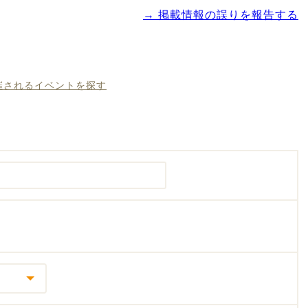
→ 掲載情報の誤りを報告する
開催されるイベントを探す