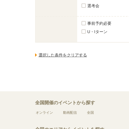
選考会
事前予約必要
U・Iターン
全国開催のイベントから探す
オンライン
動画配信
全国