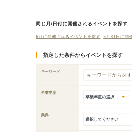
同じ月/日付に開催されるイベントを探す
5月に開催されるイベントを探す
5月31日に
指定した条件からイベントを探す
キーワード
卒業年度
業界