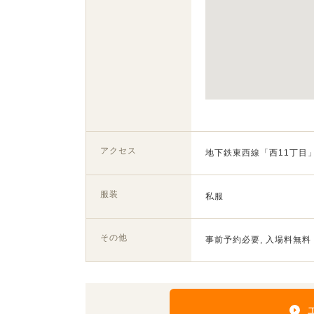
アクセス
地下鉄東西線「西11丁目
服装
私服
その他
事前予約必要, 入場料無料