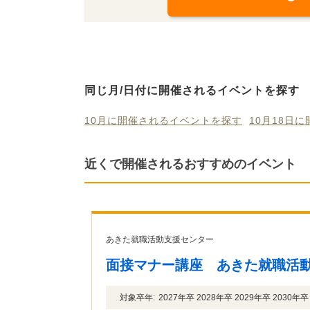
同じ月/日付に開催されるイベントを探す
10月に開催されるイベントを探す
10月18日
近くで開催されるおすすめのイベント
あきた就職活動支援センター
面接マナー講座 あきた就職活
対象卒年:
2027年卒 2028年卒 2029年卒 2030