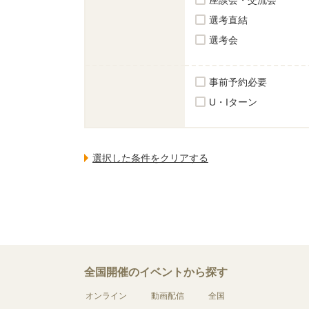
選考直結
選考会
事前予約必要
U・Iターン
全国開催のイベントから探す
オンライン
動画配信
全国