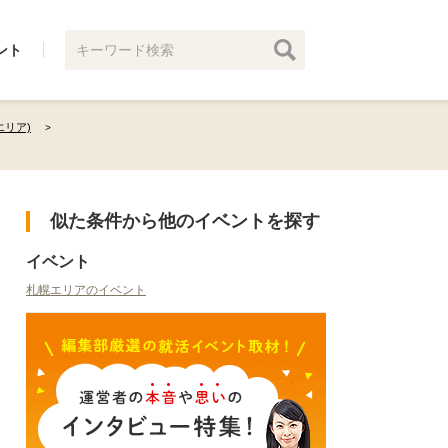
ント
リア)
似た条件から他のイベントを探す
イベント
札幌エリアのイベント