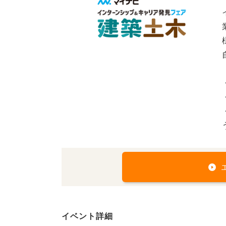
イベント詳細