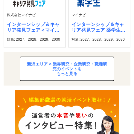
株式会社マイナビ
マイナビ
インターンシップ＆キャ
インターンシップ＆キャ
リア発見フェア＜マイナ
リア発見フェア 薬学生
ビ＞
マイナビ
対象: 2027、2028、2029、2030
対象: 2027、2028、2029、2030
新潟エリア × 業界研究・企業研究・職種研
究のイベントを
もっと見る