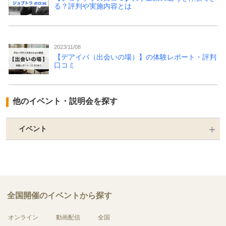
る？評判や実施内容とは
2023/11/08
【デアイバ（出会いの場）】の体験レポート・評判
口コミ
他のイベント・説明会を探す
イベント
全国開催のイベントから探す
オンライン
動画配信
全国