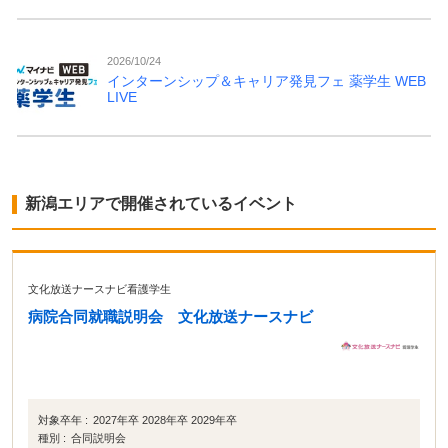
2026/10/24
インターンシップ＆キャリア発見フェ 薬学生 WEB
LIVE
新潟エリアで開催されているイベント
文化放送ナースナビ看護学生
病院合同就職説明会 文化放送ナースナビ
対象卒年 :
2027年卒 2028年卒 2029年卒
種別 :
合同説明会