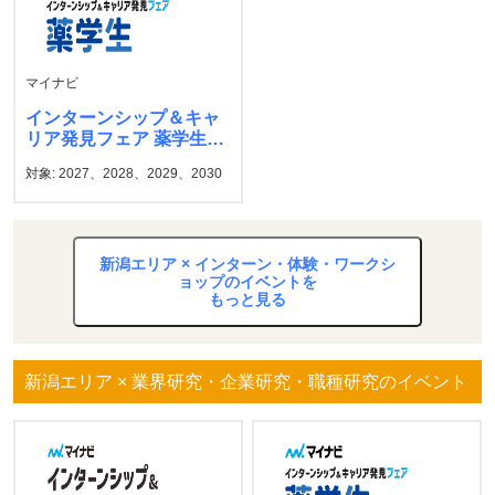
マイナビ
インターンシップ＆キャ
リア発見フェア 薬学生
マイナビ
対象: 2027、2028、2029、2030
新潟エリア × インターン・体験・ワークシ
ョップのイベントを
もっと見る
新潟エリア × 業界研究・企業研究・職種研究のイベント