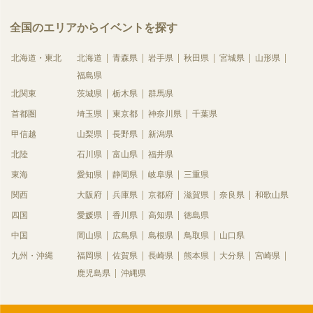
全国のエリアからイベントを探す
北海道・東北
北海道
青森県
岩手県
秋田県
宮城県
山形県
福島県
北関東
茨城県
栃木県
群馬県
首都圏
埼玉県
東京都
神奈川県
千葉県
甲信越
山梨県
長野県
新潟県
北陸
石川県
富山県
福井県
東海
愛知県
静岡県
岐阜県
三重県
関西
大阪府
兵庫県
京都府
滋賀県
奈良県
和歌山県
四国
愛媛県
香川県
高知県
徳島県
中国
岡山県
広島県
島根県
鳥取県
山口県
九州・沖縄
福岡県
佐賀県
長崎県
熊本県
大分県
宮崎県
鹿児島県
沖縄県