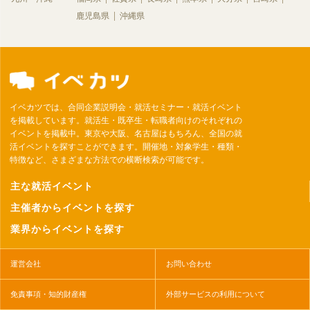
鹿児島県
沖縄県
イベカツでは、合同企業説明会・就活セミナー・就活イベント
を掲載しています。就活生・既卒生・転職者向けのそれぞれの
イベントを掲載中。東京や大阪、名古屋はもちろん、全国の就
活イベントを探すことができます。開催地・対象学生・種類・
特徴など、さまざまな方法での横断検索が可能です。
主な就活イベント
主催者からイベントを探す
業界からイベントを探す
運営会社
お問い合わせ
免責事項・知的財産権
外部サービスの利用について