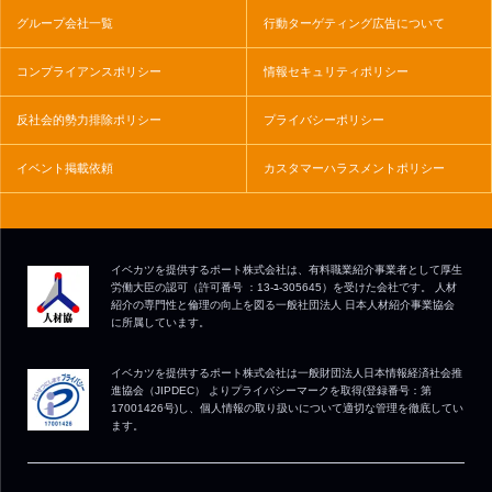
グループ会社一覧
行動ターゲティング広告について
コンプライアンスポリシー
情報セキュリティポリシー
反社会的勢力排除ポリシー
プライバシーポリシー
イベント掲載依頼
カスタマーハラスメントポリシー