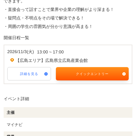
できます。
・直接会って話すことで業界や企業の理解がより深まる！
・疑問点・不明点をその場で解決できる！
・周囲の学生の雰囲気が分かり意識が高まる！
開催日程一覧
2026/11/3(火)
13:00 ~ 17:00
【広島エリア】広島県立広島産業会館
詳細を見る
クイックエントリー
イベント詳細
主催
マイナビ