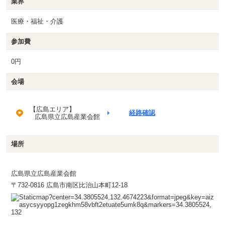
業界
医療・福祉・介護
参加費
0円
会場
【広島エリア】
経路確認
広島県立広島産業会館
場所
広島県立広島産業会館
〒732-0816 広島市南区比治山本町12-18