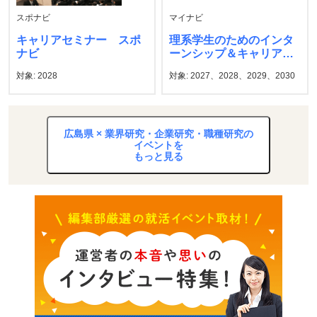
スポナビ
マイナビ
キャリアセミナー スポ
理系学生のためのインタ
ナビ
ーンシップ＆キャリア発
見フェア マイナビ
対象: 2028
対象: 2027、2028、2029、2030
広島県 × 業界研究・企業研究・職種研究の
イベントを
もっと見る