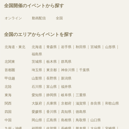
全国開催のイベントから探す
オンライン
動画配信
全国
全国のエリアからイベントを探す
北海道・東北
北海道
青森県
岩手県
秋田県
宮城県
山形県
福島県
北関東
茨城県
栃木県
群馬県
首都圏
埼玉県
東京都
神奈川県
千葉県
甲信越
山梨県
長野県
新潟県
北陸
石川県
富山県
福井県
東海
愛知県
静岡県
岐阜県
三重県
関西
大阪府
兵庫県
京都府
滋賀県
奈良県
和歌山県
四国
愛媛県
香川県
高知県
徳島県
中国
岡山県
広島県
島根県
鳥取県
山口県
九州・沖縄
福岡県
佐賀県
長崎県
熊本県
大分県
宮崎県