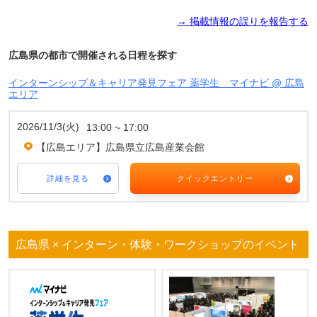
→ 掲載情報の誤りを報告する
広島県の都市で開催される日程を探す
インターンシップ＆キャリア発見フェア 薬学生 マイナビ @ 広島
エリア
2026/11/3(火)
13:00 ~ 17:00
【広島エリア】広島県立広島産業会館
詳細を見る
クイックエントリー
広島県 × インターン・体験・ワークショップのイベント