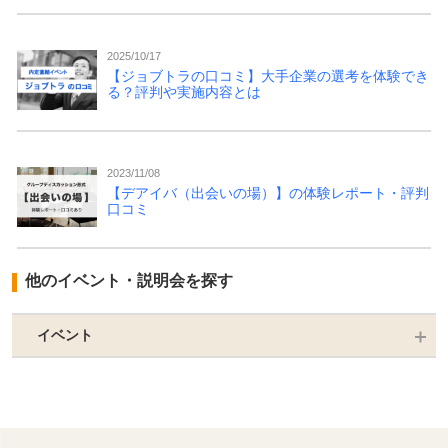
2025/10/17
【ジョブトラの口コミ】大手企業の選考を体験でき
る？評判や実施内容とは
2023/11/08
【デアイバ（出会いの場）】の体験レポート・評判
口コミ
他のイベント・説明会を探す
イベント