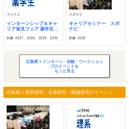
マイナビ
スポナビ
インターンシップ＆キャ
キャリアセミナー スポ
リア発見フェア 薬学生
ナビ
マイナビ
対象: 2027、2028、2029、2030
対象: 2028
広島県 × インターン・体験・ワークショッ
プのイベントを
もっと見る
広島県 × 業界研究・企業研究・職種研究のイベント