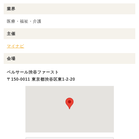
業界
医療・福祉・介護
主催
マイナビ
会場
ベルサール渋谷ファースト
〒150-0011 東京都渋谷区東1-2-20