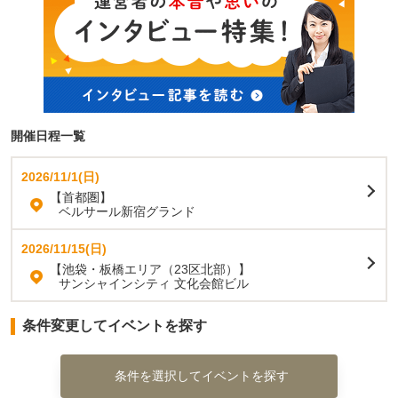
開催日程一覧
2026/11/1(日)
【首都圏】
ベルサール新宿グランド
2026/11/15(日)
【池袋・板橋エリア（23区北部）】
サンシャインシティ 文化会館ビル
条件変更してイベントを探す
条件を選択してイベントを探す