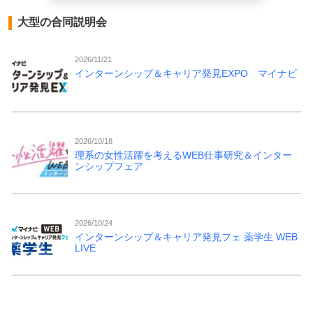
大型の合同説明会
2026/11/21
インターンシップ＆キャリア発見EXPO マイナビ
2026/10/18
理系の女性活躍を考えるWEB仕事研究＆インター
ンシップフェア
2026/10/24
インターンシップ＆キャリア発見フェ 薬学生 WEB
LIVE