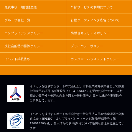
免責事項・知的財産権
外部サービスの利用について
グループ会社一覧
行動ターゲティング広告について
コンプライアンスポリシー
情報セキュリティポリシー
反社会的勢力排除ポリシー
プライバシーポリシー
イベント掲載依頼
カスタマーハラスメントポリシー