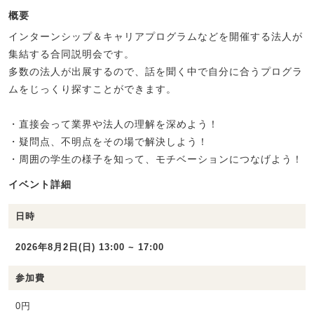
概要
インターンシップ＆キャリアプログラムなどを開催する法人が
集結する合同説明会です。
多数の法人が出展するので、話を聞く中で自分に合うプログラ
ムをじっくり探すことができます。
・直接会って業界や法人の理解を深めよう！
・疑問点、不明点をその場で解決しよう！
・周囲の学生の様子を知って、モチベーションにつなげよう！
イベント詳細
日時
2026年8月2日(日) 13:00 ~ 17:00
参加費
0円