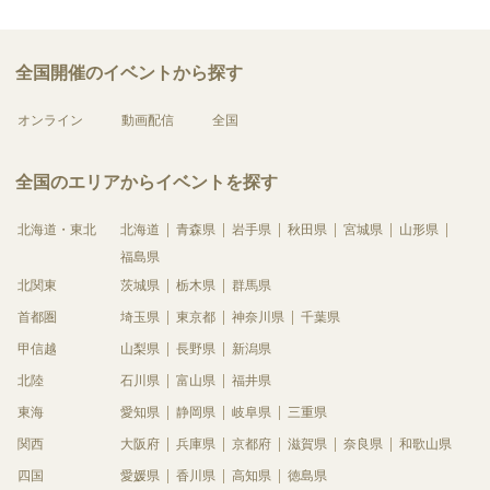
全国開催のイベントから探す
オンライン
動画配信
全国
全国のエリアからイベントを探す
北海道・東北
北海道
青森県
岩手県
秋田県
宮城県
山形県
福島県
北関東
茨城県
栃木県
群馬県
首都圏
埼玉県
東京都
神奈川県
千葉県
甲信越
山梨県
長野県
新潟県
北陸
石川県
富山県
福井県
東海
愛知県
静岡県
岐阜県
三重県
関西
大阪府
兵庫県
京都府
滋賀県
奈良県
和歌山県
四国
愛媛県
香川県
高知県
徳島県