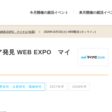
今月開催の就活イベント
来月開催の就活イベ
EB EXPO マイナビ(全国)
2026年10月3日(土) WEB配信 (オンライン)
見 WEB EXPO マイ
界研究・企業研究・職種研究
2027年卒
2028年卒