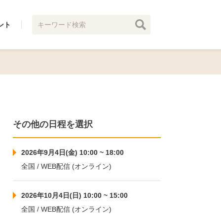
ント
その他の日程を選択
2026年9月4日(金) 10:00 ~ 18:00
全国 / WEB配信 (オンライン)
2026年10月4日(日) 10:00 ~ 15:00
全国 / WEB配信 (オンライン)