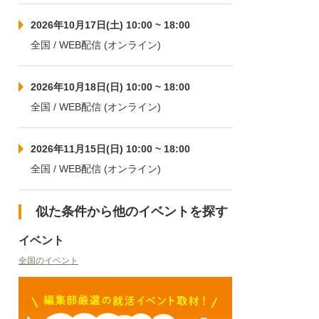
2026年10月17日(土) 10:00 ~ 18:00
全国 / WEB配信 (オンライン)
2026年10月18日(日) 10:00 ~ 18:00
全国 / WEB配信 (オンライン)
2026年11月15日(日) 10:00 ~ 18:00
全国 / WEB配信 (オンライン)
似た条件から他のイベントを探す
イベント
全国のイベント