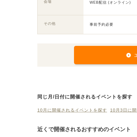
会場
WEB配信 (オンライン)
その他
事前予約必要
同じ月/日付に開催されるイベントを探す
10月に開催されるイベントを探す
10月3日に
近くで開催されるおすすめのイベント