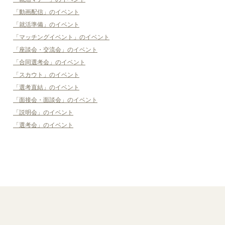
「動画配信」のイベント
「就活準備」のイベント
「マッチングイベント」のイベント
「座談会・交流会」のイベント
「合同選考会」のイベント
「スカウト」のイベント
「選考直結」のイベント
「面接会・面談会」のイベント
「説明会」のイベント
「選考会」のイベント