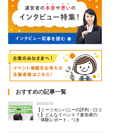
おすすめの記事一覧
2025/11/18
【ミーツカンパニーの評判・口コ
ミ】どんなイベント？参加者の
「体験レポート」つき