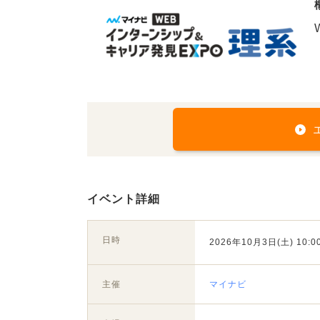
イベント詳細
日時
2026年10月3日(土) 10:00
主催
マイナビ