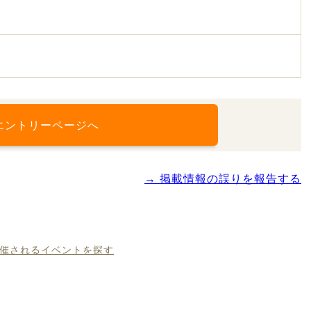
エントリーページへ
→ 掲載情報の誤りを報告する
開催されるイベントを探す