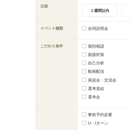
日程
１週間以内
イベント種類
合同説明会
こだわり条件
個別相談
面接対策
自己分析
動画配信
座談会・交流会
選考直結
選考会
事前予約必要
U・Iターン