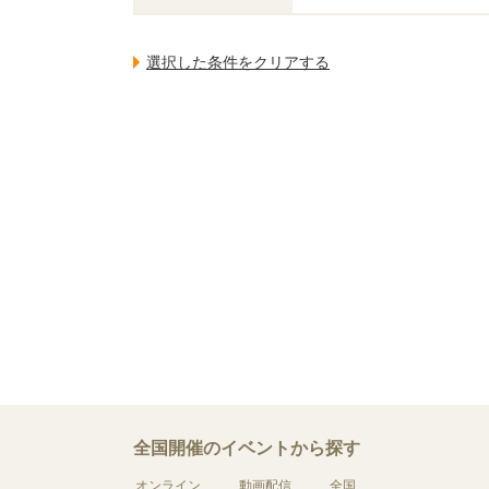
全国開催のイベントから探す
オンライン
動画配信
全国