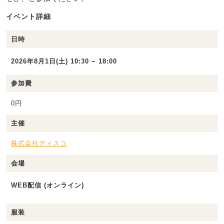
イベント詳細
日時
2026年8月1日(土) 10:30 ~ 18:00
参加費
0円
主催
株式会社ディスコ
会場
WEB配信 (オンライン)
服装