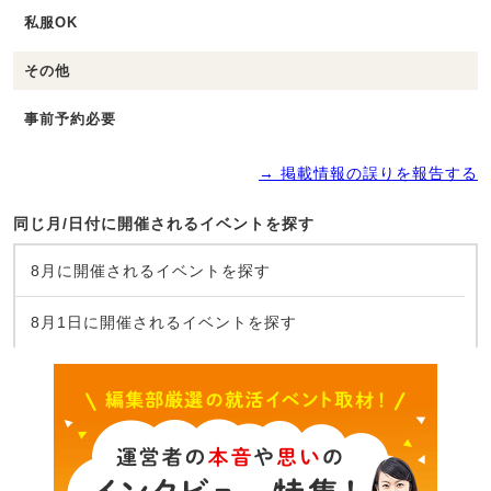
私服OK
その他
事前予約必要
→ 掲載情報の誤りを報告する
同じ月/日付に開催されるイベントを探す
8月に開催されるイベントを探す
8月1日に開催されるイベントを探す