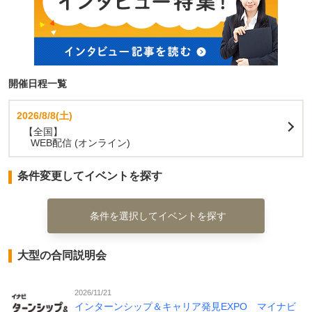
開催日程一覧
2026/8/8(土)
【全国】
WEB配信 (オンライン)
条件変更してイベントを探す
条件を選択してイベントを探す
大型の合同説明会
2026/11/21
インターンシップ＆キャリア発見EXPO マイナビ