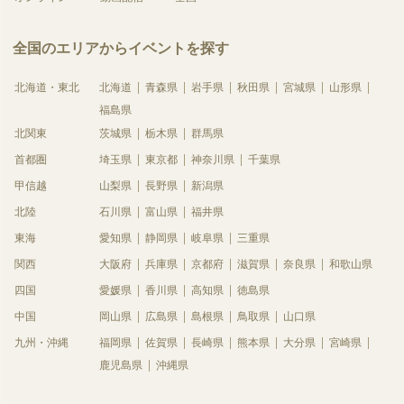
全国のエリアからイベントを探す
北海道・東北
北海道
青森県
岩手県
秋田県
宮城県
山形県
福島県
北関東
茨城県
栃木県
群馬県
首都圏
埼玉県
東京都
神奈川県
千葉県
甲信越
山梨県
長野県
新潟県
北陸
石川県
富山県
福井県
東海
愛知県
静岡県
岐阜県
三重県
関西
大阪府
兵庫県
京都府
滋賀県
奈良県
和歌山県
四国
愛媛県
香川県
高知県
徳島県
中国
岡山県
広島県
島根県
鳥取県
山口県
九州・沖縄
福岡県
佐賀県
長崎県
熊本県
大分県
宮崎県
鹿児島県
沖縄県