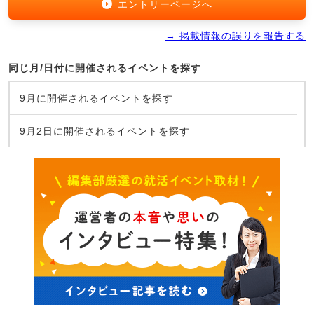
エントリーページへ
→ 掲載情報の誤りを報告する
同じ月/日付に開催されるイベントを探す
9月に開催されるイベントを探す
9月2日に開催されるイベントを探す