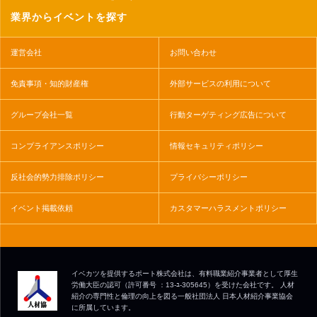
業界からイベントを探す
運営会社
お問い合わせ
免責事項・知的財産権
外部サービスの利用について
グループ会社一覧
行動ターゲティング広告について
コンプライアンスポリシー
情報セキュリティポリシー
反社会的勢力排除ポリシー
プライバシーポリシー
イベント掲載依頼
カスタマーハラスメントポリシー