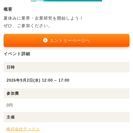
概要
夏休みに業界・企業研究を開始しよう！
ぜひ、ご参加ください。
エントリーページへ
イベント詳細
日時
2026年9月2日(水) 12:00 ~ 17:00
参加費
0円
主催
株式会社ディスコ