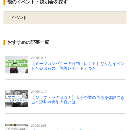
他のイベント・説明会を探す
イベント
おすすめの記事一覧
2025/11/18
【ミーツカンパニーの評判・口コミ】どんなイベン
ト？参加者の「体験レポート」つき
2025/10/17
【ジョブトラの口コミ】大手企業の選考を体験でき
る？評判や実施内容とは
2023/11/08