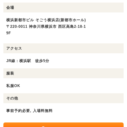
会場
横浜新都市ビル そごう横浜店(新都市ホール)
〒220-0011 神奈川県横浜市 西区高島2-18-1
9F
アクセス
JR線：横浜駅 徒歩5分
服装
私服OK
その他
事前予約必要, 入場料無料