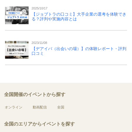
2025/10/17
【ジョブトラの口コミ】大手企業の選考を体験でき
る？評判や実施内容とは
2023/11/08
【デアイバ（出会いの場）】の体験レポート・評判
口コミ
全国開催のイベントから探す
オンライン
動画配信
全国
全国のエリアからイベントを探す