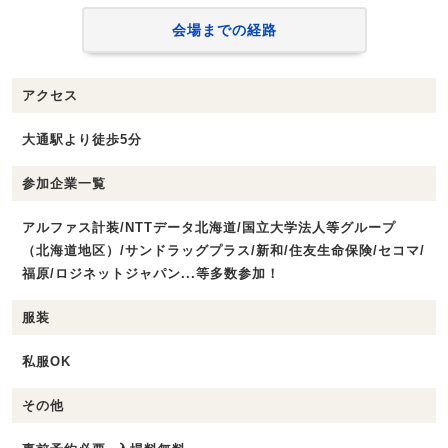
会場までの経路
アクセス
大通駅より徒歩5分
参加企業一覧
アルファス計装/NTTデータ北海道/国立大学法人等グループ
（北海道地区）/サンドラッグプラス/新和/住友生命保険/セコマ/
福原/ロジネットジャパン...等多数参加！
服装
私服OK
その他