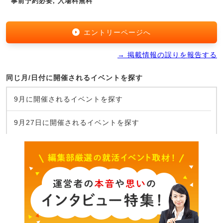
事前予約必要, 入場料無料
エントリーページへ
→ 掲載情報の誤りを報告する
同じ月/日付に開催されるイベントを探す
9月に開催されるイベントを探す
9月27日に開催されるイベントを探す