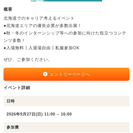
概要
北海道でのキャリア考えるイベント
●北海道エリアの優良企業が多数出展！
●秋・冬のインターンシップ等への参加に向けた役立つコンテ
ンツ多数！
●入場無料┃入退場自由┃私服参加OK
ぜひ、ご参加ください。
エントリーページへ
イベント詳細
日時
2026年9月27日(日) 11:00 ~ 16:00
参加費