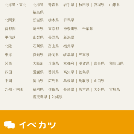
北海道・東北
北海道
青森県
岩手県
秋田県
宮城県
山形県
福島県
北関東
茨城県
栃木県
群馬県
首都圏
埼玉県
東京都
神奈川県
千葉県
甲信越
山梨県
長野県
新潟県
北陸
石川県
富山県
福井県
東海
愛知県
静岡県
岐阜県
三重県
関西
大阪府
兵庫県
京都府
滋賀県
奈良県
和歌山県
四国
愛媛県
香川県
高知県
徳島県
中国
岡山県
広島県
島根県
鳥取県
山口県
九州・沖縄
福岡県
佐賀県
長崎県
熊本県
大分県
宮崎県
鹿児島県
沖縄県