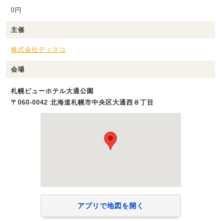
0円
主催
株式会社ディスコ
会場
札幌ビューホテル大通公園
〒060-0042 北海道札幌市中央区大通西８丁目
アプリで地図を開く