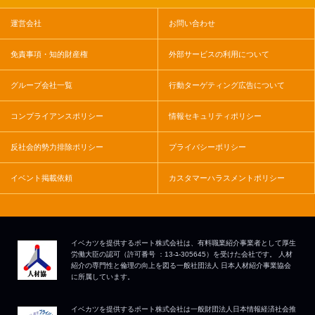
運営会社
お問い合わせ
免責事項・知的財産権
外部サービスの利用について
グループ会社一覧
行動ターゲティング広告について
コンプライアンスポリシー
情報セキュリティポリシー
反社会的勢力排除ポリシー
プライバシーポリシー
イベント掲載依頼
カスタマーハラスメントポリシー