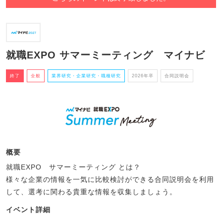
就職EXPO サマーミーティング マイナビ
終了
全般
業界研究・企業研究・職種研究
2026年卒
合同説明会
概要
就職EXPO サマーミーティング とは？
様々な企業の情報を一気に比較検討ができる合同説明会を利用
して、選考に関わる貴重な情報を収集しましょう。
イベント詳細