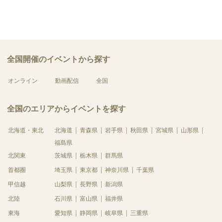
全国開催のイベントから探す
オンライン
動画配信
全国
全国のエリアからイベントを探す
北海道・東北
北海道
青森県
岩手県
秋田県
宮城県
山形県
福島県
北関東
茨城県
栃木県
群馬県
首都圏
埼玉県
東京都
神奈川県
千葉県
甲信越
山梨県
長野県
新潟県
北陸
石川県
富山県
福井県
東海
愛知県
静岡県
岐阜県
三重県