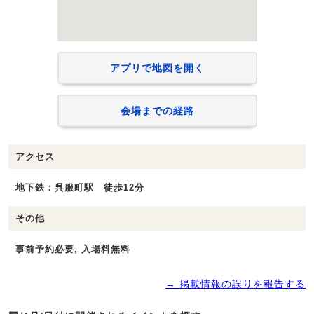
アプリで地図を開く
会場までの経路
アクセス
地下鉄：呉服町駅 徒歩12分
その他
事前予約必要, 入場料無料
→ 掲載情報の誤りを報告する