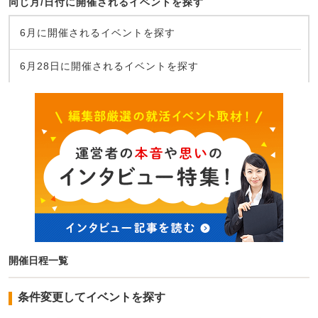
同じ月/日付に開催されるイベントを探す
6月に開催されるイベントを探す
6月28日に開催されるイベントを探す
開催日程一覧
条件変更してイベントを探す