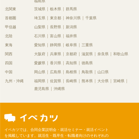
福島県
北関東
茨城県
栃木県
群馬県
首都圏
埼玉県
東京都
神奈川県
千葉県
甲信越
山梨県
長野県
新潟県
北陸
石川県
富山県
福井県
東海
愛知県
静岡県
岐阜県
三重県
関西
大阪府
兵庫県
京都府
滋賀県
奈良県
和歌山県
四国
愛媛県
香川県
高知県
徳島県
中国
岡山県
広島県
島根県
鳥取県
山口県
九州・沖縄
福岡県
佐賀県
長崎県
熊本県
大分県
宮崎県
鹿児島県
沖縄県
イベカツでは、合同企業説明会・就活セミナー・就活イベント
を掲載しています。就活生・既卒生・転職者向けのそれぞれの