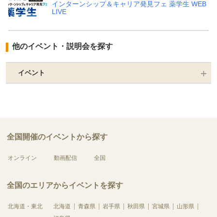
インターンシップ＆キャリア発見フェ 薬学生 WEB
LIVE
他のイベント・説明会を探す
イベント
全国開催のイベントから探す
オンライン
動画配信
全国
全国のエリアからイベントを探す
北海道・東北
北海道
青森県
岩手県
秋田県
宮城県
山形県