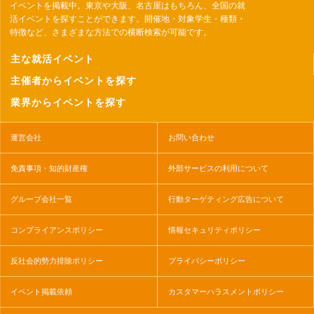
イベントを掲載中。東京や大阪、名古屋はもちろん、全国の就
活イベントを探すことができます。開催地・対象学生・種類・
特徴など、さまざまな方法での横断検索が可能です。
主な就活イベント
主催者からイベントを探す
業界からイベントを探す
運営会社
お問い合わせ
免責事項・知的財産権
外部サービスの利用について
グループ会社一覧
行動ターゲティング広告について
コンプライアンスポリシー
情報セキュリティポリシー
反社会的勢力排除ポリシー
プライバシーポリシー
イベント掲載依頼
カスタマーハラスメントポリシー