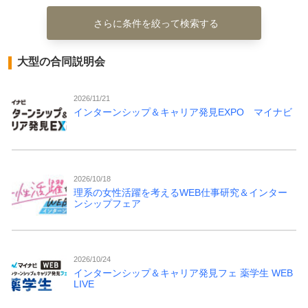
さらに条件を絞って検索する
大型の合同説明会
2026/11/21
インターンシップ＆キャリア発見EXPO マイナビ
2026/10/18
理系の女性活躍を考えるWEB仕事研究＆インター
ンシップフェア
2026/10/24
インターンシップ＆キャリア発見フェ 薬学生 WEB
LIVE