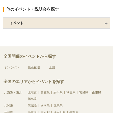
他のイベント・説明会を探す
イベント
全国開催のイベントから探す
オンライン
動画配信
全国
全国のエリアからイベントを探す
北海道・東北
北海道
青森県
岩手県
秋田県
宮城県
山形県
福島県
北関東
茨城県
栃木県
群馬県
首都圏
埼玉県
東京都
神奈川県
千葉県