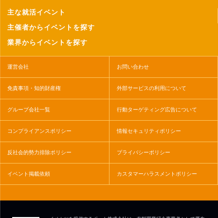
主な就活イベント
主催者からイベントを探す
業界からイベントを探す
運営会社
お問い合わせ
免責事項・知的財産権
外部サービスの利用について
グループ会社一覧
行動ターゲティング広告について
コンプライアンスポリシー
情報セキュリティポリシー
反社会的勢力排除ポリシー
プライバシーポリシー
イベント掲載依頼
カスタマーハラスメントポリシー