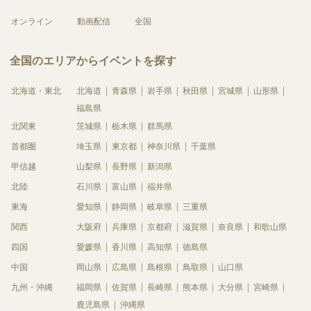
オンライン
動画配信
全国
全国のエリアからイベントを探す
北海道・東北
北海道
青森県
岩手県
秋田県
宮城県
山形県
福島県
北関東
茨城県
栃木県
群馬県
首都圏
埼玉県
東京都
神奈川県
千葉県
甲信越
山梨県
長野県
新潟県
北陸
石川県
富山県
福井県
東海
愛知県
静岡県
岐阜県
三重県
関西
大阪府
兵庫県
京都府
滋賀県
奈良県
和歌山県
四国
愛媛県
香川県
高知県
徳島県
中国
岡山県
広島県
島根県
鳥取県
山口県
九州・沖縄
福岡県
佐賀県
長崎県
熊本県
大分県
宮崎県
鹿児島県
沖縄県