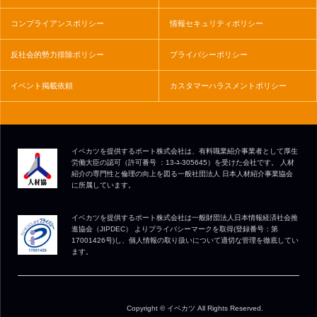
コンプライアンスポリシー
情報セキュリティポリシー
反社会的勢力排除ポリシー
プライバシーポリシー
イベント掲載依頼
カスタマーハラスメントポリシー