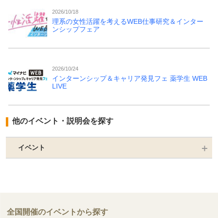
2026/10/18
理系の女性活躍を考えるWEB仕事研究＆インター
ンシップフェア
2026/10/24
インターンシップ＆キャリア発見フェ 薬学生 WEB
LIVE
他のイベント・説明会を探す
イベント
全国開催のイベントから探す