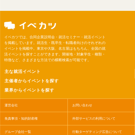
イベカツでは、合同企業説明会・就活セミナー・就活イベント
を掲載しています。就活生・既卒生・転職者向けのそれぞれの
イベントを掲載中。東京や大阪、名古屋はもちろん、全国の就
活イベントを探すことができます。開催地・対象学生・種類・
特徴など、さまざまな方法での横断検索が可能です。
主な就活イベント
主催者からイベントを探す
業界からイベントを探す
運営会社
お問い合わせ
免責事項・知的財産権
外部サービスの利用について
グループ会社一覧
行動ターゲティング広告について