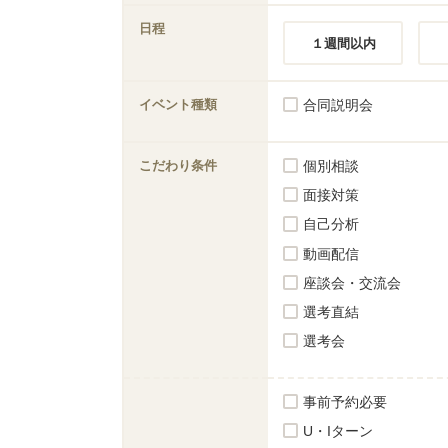
日程
１週間以内
イベント種類
合同説明会
こだわり条件
個別相談
面接対策
自己分析
動画配信
座談会・交流会
選考直結
選考会
事前予約必要
U・Iターン