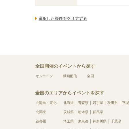
全国開催のイベントから探す
オンライン
動画配信
全国
全国のエリアからイベントを探す
北海道・東北
北海道
青森県
岩手県
秋田県
宮城
北関東
茨城県
栃木県
群馬県
首都圏
埼玉県
東京都
神奈川県
千葉県