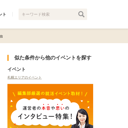
ント
配信
似た条件から他のイベントを探す
イベント
札幌エリアのイベント