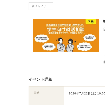
就活セミナー
イベント詳細
日時
2026年7月22日(水) 10:00