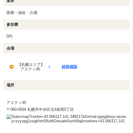
業界
医療・福祉・介護
参加費
0円
会場
【札幌エリア】
経路確認
アスティ45
場所
アスティ45
〒060-0004 札幌市中央区北4条西5丁目