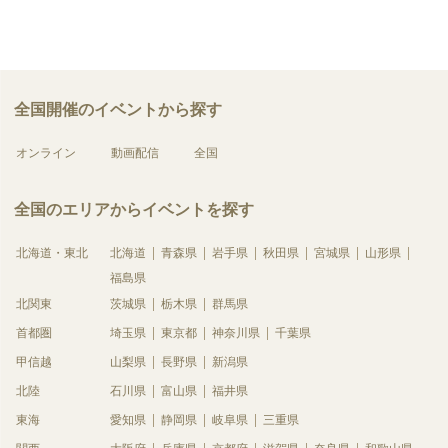
全国開催のイベントから探す
オンライン
動画配信
全国
全国のエリアからイベントを探す
北海道・東北
北海道
青森県
岩手県
秋田県
宮城県
山形県
福島県
北関東
茨城県
栃木県
群馬県
首都圏
埼玉県
東京都
神奈川県
千葉県
甲信越
山梨県
長野県
新潟県
北陸
石川県
富山県
福井県
東海
愛知県
静岡県
岐阜県
三重県