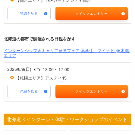
【仙台エリア】TKPガーデンシティ仙台
詳細を見る
クイックエントリー
北海道の都市で開催される日程を探す
インターンシップ＆キャリア発見フェア 薬学生 マイナビ @ 札幌
エリア
2026/8/9(日)
13:00 ~ 17:00
【札幌エリア】アスティ45
詳細を見る
クイックエントリー
北海道 × インターン・体験・ワークショップのイベント