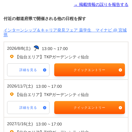
→ 掲載情報の誤りを報告する
付近の都道府県で開催される他の日程を探す
インターンシップ＆キャリア発見フェア 薬学生 マイナビ @ 宮城
県
2026/8/8(土)
13:00 ~ 17:00
【仙台エリア】TKPガーデンシティ仙台
詳細を見る
クイックエントリー
2026/11/7(土)
13:00 ~ 17:00
【仙台エリア】TKPガーデンシティ仙台
詳細を見る
クイックエントリー
2027/1/16(土)
13:00 ~ 17:00