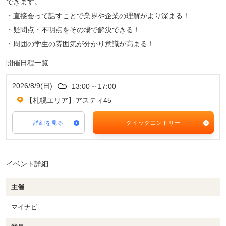
できます。
・直接会って話すことで業界や企業の理解がより深まる！
・疑問点・不明点をその場で解決できる！
・周囲の学生の雰囲気が分かり意識が高まる！
開催日程一覧
2026/8/9(日)
13:00 ~ 17:00
【札幌エリア】アスティ45
詳細を見る
クイックエントリー
イベント詳細
主催
マイナビ