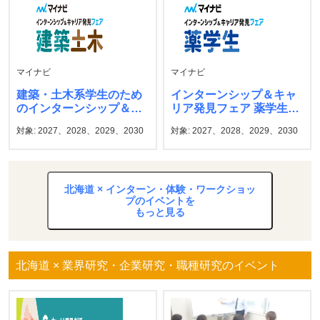
マイナビ
マイナビ
建築・土木系学生のため
インターンシップ＆キャ
のインターンシップ＆キ
リア発見フェア 薬学生
ャリア発見フェア マイ
マイナビ
対象: 2027、2028、2029、2030
対象: 2027、2028、2029、2030
ナビ
北海道 × インターン・体験・ワークショッ
プのイベントを
もっと見る
北海道 × 業界研究・企業研究・職種研究のイベント