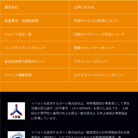
運営会社
お問い合わせ
免責事項・知的財産権
外部サービスの利用について
グループ会社一覧
行動ターゲティング広告について
コンプライアンスポリシー
情報セキュリティポリシー
反社会的勢力排除ポリシー
プライバシーポリシー
イベント掲載依頼
カスタマーハラスメントポリシー