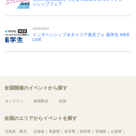
ンシップフェア
2026/10/24
インターンシップ＆キャリア発見フェ 薬学生 WEB
LIVE
全国開催のイベントから探す
オンライン
動画配信
全国
全国のエリアからイベントを探す
北海道・東北
北海道
青森県
岩手県
秋田県
宮城県
山形県