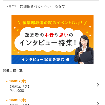
7月21日に開催されるイベントを探す
開催日程一覧
2026/8/12(水)
【札幌エリア】
WEB配信
2026/8/13(木)