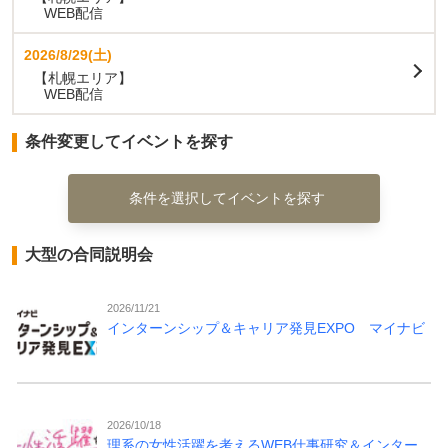
WEB配信
2026/8/29(土)
【札幌エリア】
WEB配信
条件変更してイベントを探す
条件を選択してイベントを探す
大型の合同説明会
2026/11/21
インターンシップ＆キャリア発見EXPO マイナビ
2026/10/18
理系の女性活躍を考えるWEB仕事研究＆インター