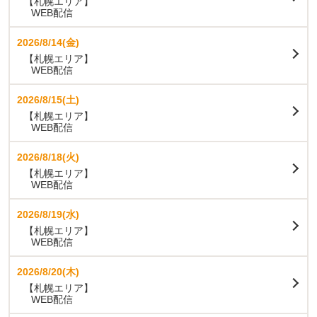
【札幌エリア】
WEB配信
2026/8/14(金)
【札幌エリア】
WEB配信
2026/8/15(土)
【札幌エリア】
WEB配信
2026/8/18(火)
【札幌エリア】
WEB配信
2026/8/19(水)
【札幌エリア】
WEB配信
2026/8/20(木)
【札幌エリア】
WEB配信