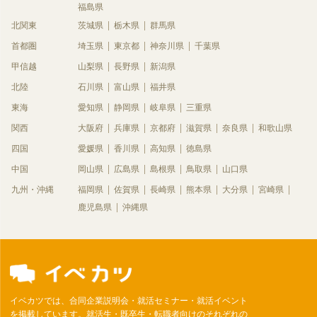
福島県
北関東
茨城県
栃木県
群馬県
首都圏
埼玉県
東京都
神奈川県
千葉県
甲信越
山梨県
長野県
新潟県
北陸
石川県
富山県
福井県
東海
愛知県
静岡県
岐阜県
三重県
関西
大阪府
兵庫県
京都府
滋賀県
奈良県
和歌山県
四国
愛媛県
香川県
高知県
徳島県
中国
岡山県
広島県
島根県
鳥取県
山口県
九州・沖縄
福岡県
佐賀県
長崎県
熊本県
大分県
宮崎県
鹿児島県
沖縄県
イベカツでは、合同企業説明会・就活セミナー・就活イベント
を掲載しています。就活生・既卒生・転職者向けのそれぞれの