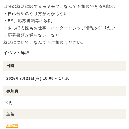
自分の就活に関するモヤモヤ、なんでも相談できる相談会
・自己分析のやり方がわからない
・ES、応募書類等の添削
・さっぽろ圏もお仕事・インターンシップ情報を知りたい
・応募書類が通らない など
就活について、なんでもご相談ください。
イベント詳細
日時
2026年7月21日(火) 10:00 ~ 17:30
参加費
0円
主催
札幌市