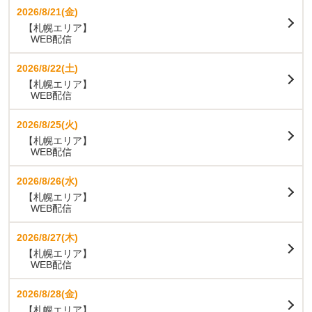
2026/8/21(金)
【札幌エリア】
WEB配信
2026/8/22(土)
【札幌エリア】
WEB配信
2026/8/25(火)
【札幌エリア】
WEB配信
2026/8/26(水)
【札幌エリア】
WEB配信
2026/8/27(木)
【札幌エリア】
WEB配信
2026/8/28(金)
【札幌エリア】