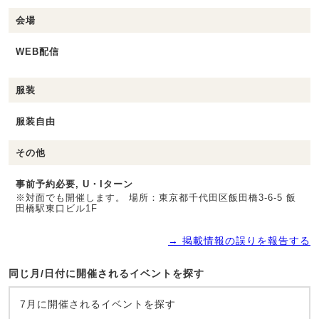
会場
WEB配信
服装
服装自由
その他
事前予約必要, U・Iターン
※対面でも開催します。 場所：東京都千代田区飯田橋3-6-5 飯
田橋駅東口ビル1F
→ 掲載情報の誤りを報告する
同じ月/日付に開催されるイベントを探す
7月に開催されるイベントを探す