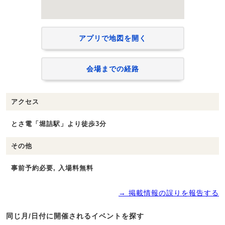
アプリで地図を開く
会場までの経路
アクセス
とさ電「堀詰駅」より徒歩3分
その他
事前予約必要, 入場料無料
→ 掲載情報の誤りを報告する
同じ月/日付に開催されるイベントを探す