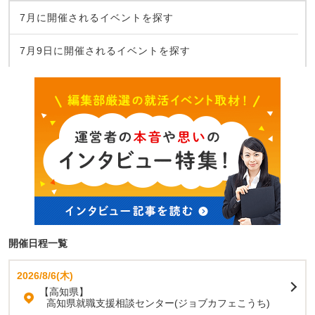
7月に開催されるイベントを探す
7月9日に開催されるイベントを探す
開催日程一覧
2026/8/6(木)
【高知県】
高知県就職支援相談センター(ジョブカフェこうち)