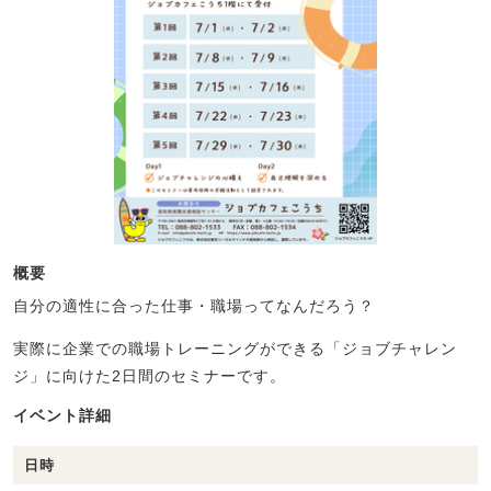
概要
自分の適性に合った仕事・職場ってなんだろう？
実際に企業での職場トレーニングができる「ジョブチャレン
ジ」に向けた2日間のセミナーです。
イベント詳細
日時