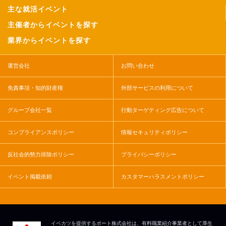
主な就活イベント
主催者からイベントを探す
業界からイベントを探す
運営会社
お問い合わせ
免責事項・知的財産権
外部サービスの利用について
グループ会社一覧
行動ターゲティング広告について
コンプライアンスポリシー
情報セキュリティポリシー
反社会的勢力排除ポリシー
プライバシーポリシー
イベント掲載依頼
カスタマーハラスメントポリシー