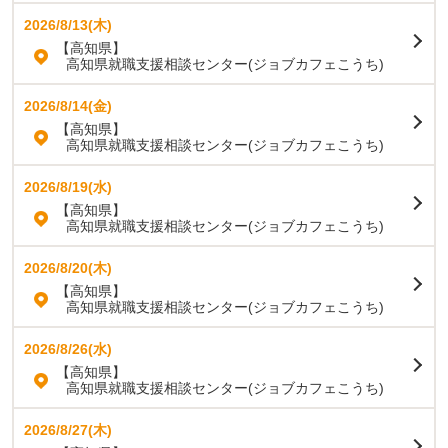
2026/8/13(木)
【高知県】
高知県就職支援相談センター(ジョブカフェこうち)
2026/8/14(金)
【高知県】
高知県就職支援相談センター(ジョブカフェこうち)
2026/8/19(水)
【高知県】
高知県就職支援相談センター(ジョブカフェこうち)
2026/8/20(木)
【高知県】
高知県就職支援相談センター(ジョブカフェこうち)
2026/8/26(水)
【高知県】
高知県就職支援相談センター(ジョブカフェこうち)
2026/8/27(木)