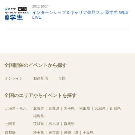
2026/10/24
インターンシップ＆キャリア発見フェ 薬学生 WEB
LIVE
全国開催のイベントから探す
オンライン
動画配信
全国
全国のエリアからイベントを探す
北海道・東北
北海道
青森県
岩手県
秋田県
宮城県
山形県
福島県
北関東
茨城県
栃木県
群馬県
首都圏
埼玉県
東京都
神奈川県
千葉県