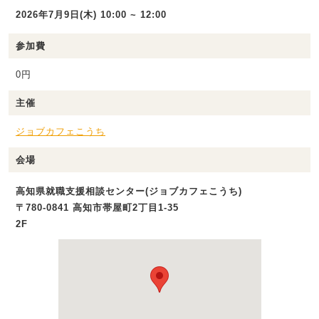
2026年7月9日(木) 10:00 ~ 12:00
参加費
0円
主催
ジョブカフェこうち
会場
高知県就職支援相談センター(ジョブカフェこうち)
〒780-0841 高知市帯屋町2丁目1‐35
2F