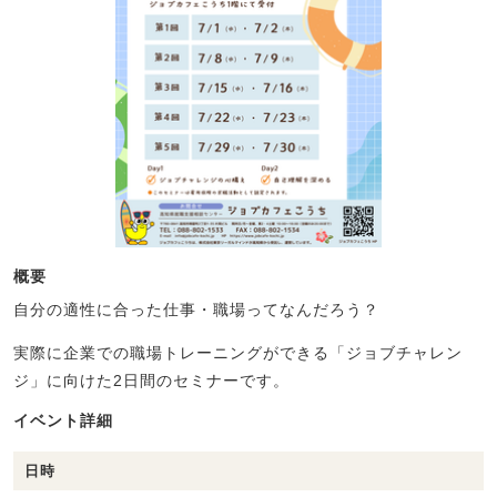
概要
自分の適性に合った仕事・職場ってなんだろう？
実際に企業での職場トレーニングができる「ジョブチャレン
ジ」に向けた2日間のセミナーです。
イベント詳細
日時