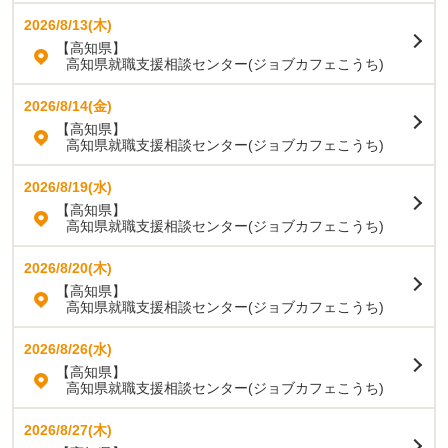
2026/8/13(木)
【高知県】
高知県就職支援相談センター(ジョブカフェこうち)
2026/8/14(金)
【高知県】
高知県就職支援相談センター(ジョブカフェこうち)
2026/8/19(水)
【高知県】
高知県就職支援相談センター(ジョブカフェこうち)
2026/8/20(木)
【高知県】
高知県就職支援相談センター(ジョブカフェこうち)
2026/8/26(水)
【高知県】
高知県就職支援相談センター(ジョブカフェこうち)
2026/8/27(木)