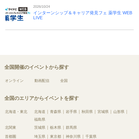
2026/10/24
インターンシップ＆キャリア発見フェ 薬学生 WEB
LIVE
全国開催のイベントから探す
オンライン
動画配信
全国
全国のエリアからイベントを探す
北海道・東北
北海道
青森県
岩手県
秋田県
宮城県
山形県
福島県
北関東
茨城県
栃木県
群馬県
首都圏
埼玉県
東京都
神奈川県
千葉県