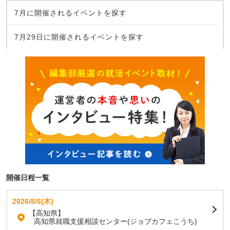
7月に開催されるイベントを探す
7月29日に開催されるイベントを探す
開催日程一覧
2026/8/6(木)
【高知県】
高知県就職支援相談センター(ジョブカフェこうち)