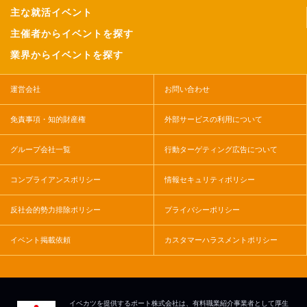
主な就活イベント
主催者からイベントを探す
業界からイベントを探す
運営会社
お問い合わせ
免責事項・知的財産権
外部サービスの利用について
グループ会社一覧
行動ターゲティング広告について
コンプライアンスポリシー
情報セキュリティポリシー
反社会的勢力排除ポリシー
プライバシーポリシー
イベント掲載依頼
カスタマーハラスメントポリシー