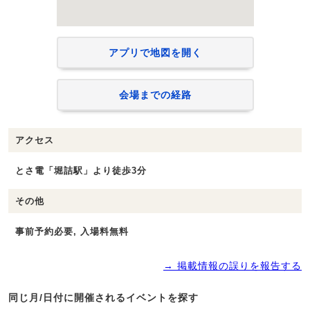
アプリで地図を開く
会場までの経路
アクセス
とさ電「堀詰駅」より徒歩3分
その他
事前予約必要, 入場料無料
→ 掲載情報の誤りを報告する
同じ月/日付に開催されるイベントを探す