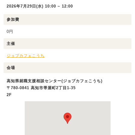
2026年7月29日(水) 10:00 ~ 12:00
参加費
0円
主催
ジョブカフェこうち
会場
高知県就職支援相談センター(ジョブカフェこうち)
〒780-0841 高知市帯屋町2丁目1‐35
2F