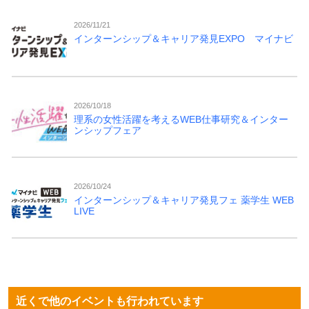
2026/11/21
インターンシップ＆キャリア発見EXPO マイナビ
2026/10/18
理系の女性活躍を考えるWEB仕事研究＆インター
ンシップフェア
2026/10/24
インターンシップ＆キャリア発見フェ 薬学生 WEB
LIVE
近くで他のイベントも行われています