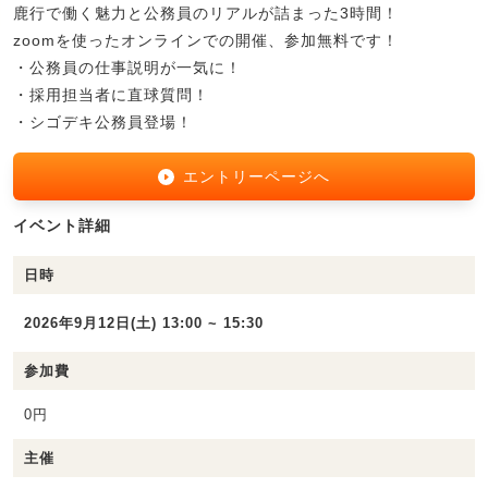
鹿行で働く魅力と公務員のリアルが詰まった3時間！
zoomを使ったオンラインでの開催、参加無料です！
・公務員の仕事説明が一気に！
・採用担当者に直球質問！
・シゴデキ公務員登場！
エントリーページへ
イベント詳細
日時
2026年9月12日(土) 13:00 ~ 15:30
参加費
0円
主催