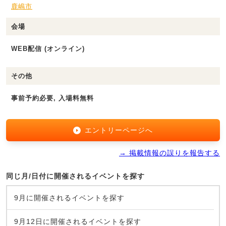
鹿嶋市
会場
WEB配信 (オンライン)
その他
事前予約必要, 入場料無料
エントリーページへ
→ 掲載情報の誤りを報告する
同じ月/日付に開催されるイベントを探す
9月に開催されるイベントを探す
9月12日に開催されるイベントを探す