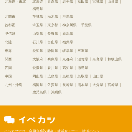
北海道・東北
北海道
青森県
岩手県
秋田県
宮城県
山形県
福島県
北関東
茨城県
栃木県
群馬県
首都圏
埼玉県
東京都
神奈川県
千葉県
甲信越
山梨県
長野県
新潟県
北陸
石川県
富山県
福井県
東海
愛知県
静岡県
岐阜県
三重県
関西
大阪府
兵庫県
京都府
滋賀県
奈良県
和歌山県
四国
愛媛県
香川県
高知県
徳島県
中国
岡山県
広島県
島根県
鳥取県
山口県
九州・沖縄
福岡県
佐賀県
長崎県
熊本県
大分県
宮崎県
鹿児島県
沖縄県
イベカツでは、合同企業説明会・就活セミナー・就活イベント