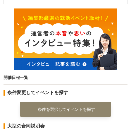
開催日程一覧
条件変更してイベントを探す
条件を選択してイベントを探す
大型の合同説明会