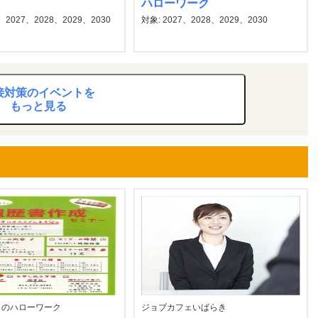
ハローワーク
2027、2028、2029、2030
対象: 2027、2028、2029、2030
接対策のイベントを
もっと見る
ものハローワーク
ジョブカフェいばらき