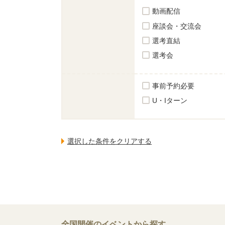
動画配信
座談会・交流会
選考直結
選考会
事前予約必要
U・Iターン
全国開催のイベントから探す