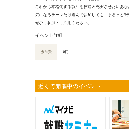
これから本格化する就活を攻略＆充実させたいあな
気になるテーマだけ選んで参加しても、まるっと3
ぜひご参加・ご活用ください。
イベント詳細
参加費
0円
近くで開催中のイベント