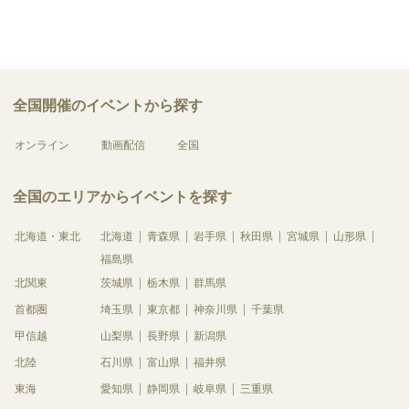
全国開催のイベントから探す
オンライン
動画配信
全国
全国のエリアからイベントを探す
北海道・東北
北海道
青森県
岩手県
秋田県
宮城県
山形県
福島県
北関東
茨城県
栃木県
群馬県
首都圏
埼玉県
東京都
神奈川県
千葉県
甲信越
山梨県
長野県
新潟県
北陸
石川県
富山県
福井県
東海
愛知県
静岡県
岐阜県
三重県