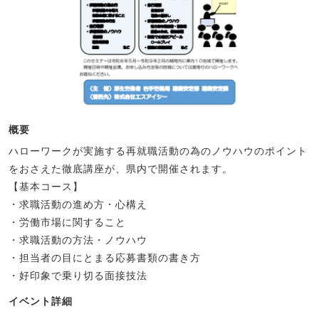
概要
ハローワークが実施する再就職活動の為のノウハウのポイント
をおさえた徹底講座が、県内で開催されます。
【基本コース】
・求職活動の進め方・心構え
・労働市場に関すること
・求職活動の方法・ノウハウ
・担当者の目にとまる応募書類の書き方
・好印象で乗り切る面接技法
イベント詳細