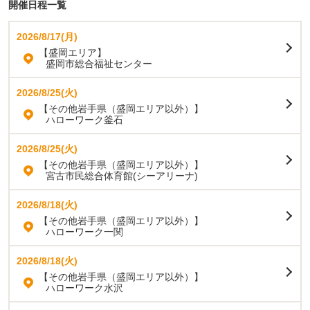
開催日程一覧
2026/8/17(月)
【盛岡エリア】
盛岡市総合福祉センター
2026/8/25(火)
【その他岩手県（盛岡エリア以外）】
ハローワーク釜石
2026/8/25(火)
【その他岩手県（盛岡エリア以外）】
宮古市民総合体育館(シーアリーナ)
2026/8/18(火)
【その他岩手県（盛岡エリア以外）】
ハローワーク一関
2026/8/18(火)
【その他岩手県（盛岡エリア以外）】
ハローワーク水沢