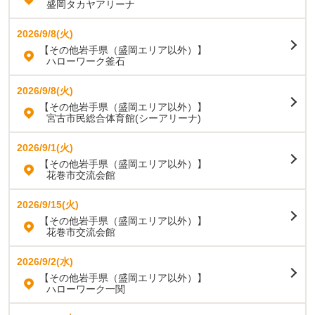
盛岡タカヤアリーナ
2026/9/8(火)
【その他岩手県（盛岡エリア以外）】
ハローワーク釜石
2026/9/8(火)
【その他岩手県（盛岡エリア以外）】
宮古市民総合体育館(シーアリーナ)
2026/9/1(火)
【その他岩手県（盛岡エリア以外）】
花巻市交流会館
2026/9/15(火)
【その他岩手県（盛岡エリア以外）】
花巻市交流会館
2026/9/2(水)
【その他岩手県（盛岡エリア以外）】
ハローワーク一関