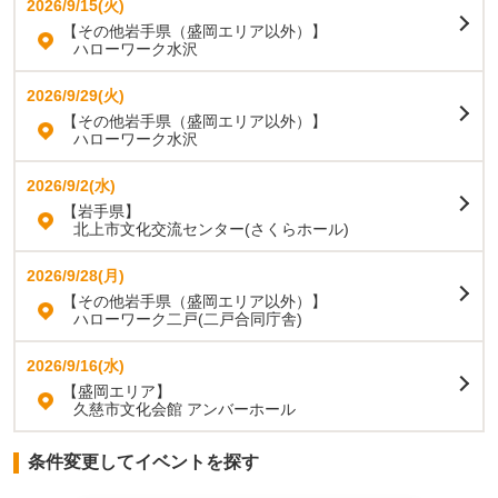
2026/9/15(火)
【その他岩手県（盛岡エリア以外）】
ハローワーク水沢
2026/9/29(火)
【その他岩手県（盛岡エリア以外）】
ハローワーク水沢
2026/9/2(水)
【岩手県】
北上市文化交流センター(さくらホール)
2026/9/28(月)
【その他岩手県（盛岡エリア以外）】
ハローワーク二戸(二戸合同庁舎)
2026/9/16(水)
【盛岡エリア】
久慈市文化会館 アンバーホール
条件変更してイベントを探す