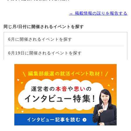
→ 掲載情報の誤りを報告する
同じ月/日付に開催されるイベントを探す
6月に開催されるイベントを探す
6月19日に開催されるイベントを探す