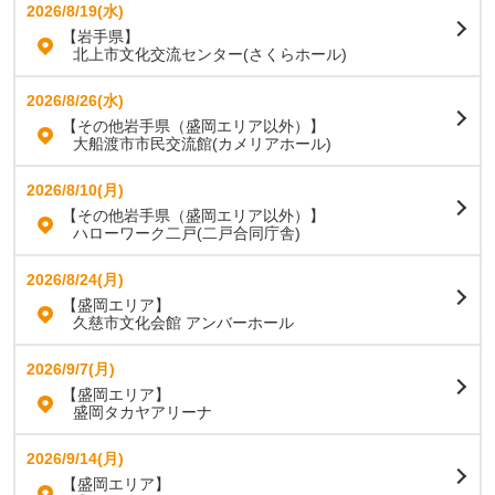
2026/8/19(水)
【岩手県】
北上市文化交流センター(さくらホール)
2026/8/26(水)
【その他岩手県（盛岡エリア以外）】
大船渡市市民交流館(カメリアホール)
2026/8/10(月)
【その他岩手県（盛岡エリア以外）】
ハローワーク二戸(二戸合同庁舎)
2026/8/24(月)
【盛岡エリア】
久慈市文化会館 アンバーホール
2026/9/7(月)
【盛岡エリア】
盛岡タカヤアリーナ
2026/9/14(月)
【盛岡エリア】