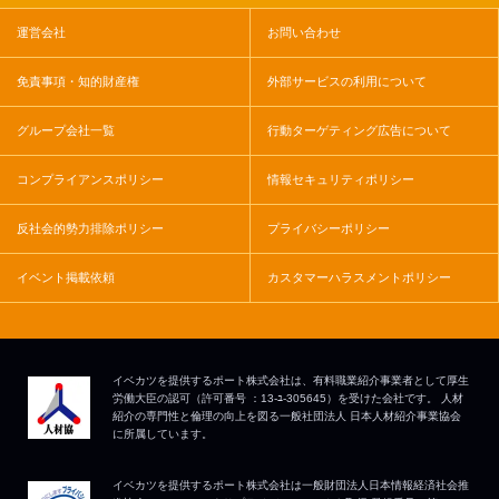
運営会社
お問い合わせ
免責事項・知的財産権
外部サービスの利用について
グループ会社一覧
行動ターゲティング広告について
コンプライアンスポリシー
情報セキュリティポリシー
反社会的勢力排除ポリシー
プライバシーポリシー
イベント掲載依頼
カスタマーハラスメントポリシー