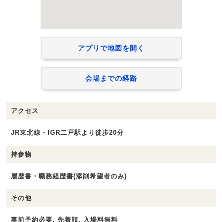
アプリで地図を開く
会場までの経路
アクセス
JR東北線・IGR二戸駅より徒歩20分
持参物
履歴書・職務経歴書(添削希望者のみ)
その他
事前予約必要, 先着順, 入場料無料