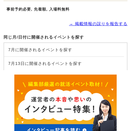
事前予約必要, 先着順, 入場料無料
→ 掲載情報の誤りを報告する
同じ月/日付に開催されるイベントを探す
7月に開催されるイベントを探す
7月13日に開催されるイベントを探す