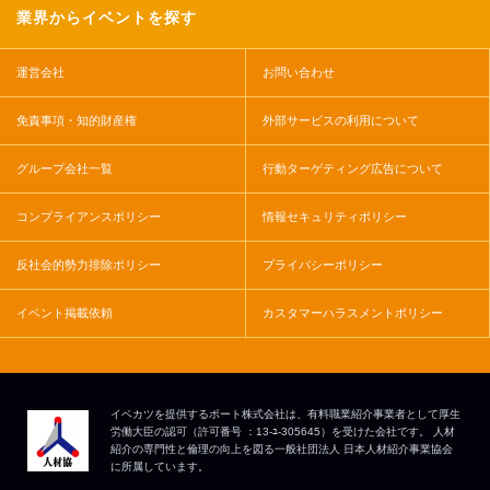
業界からイベントを探す
運営会社
お問い合わせ
免責事項・知的財産権
外部サービスの利用について
グループ会社一覧
行動ターゲティング広告について
コンプライアンスポリシー
情報セキュリティポリシー
反社会的勢力排除ポリシー
プライバシーポリシー
イベント掲載依頼
カスタマーハラスメントポリシー