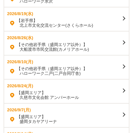
ハローワーク水沢
2026/8/19(水)
【岩手県】
北上市文化交流センター(さくらホール)
2026/8/26(水)
【その他岩手県（盛岡エリア以外）】
大船渡市市民交流館(カメリアホール)
2026/8/10(月)
【その他岩手県（盛岡エリア以外）】
ハローワーク二戸(二戸合同庁舎)
2026/8/24(月)
【盛岡エリア】
久慈市文化会館 アンバーホール
2026/9/7(月)
【盛岡エリア】
盛岡タカヤアリーナ