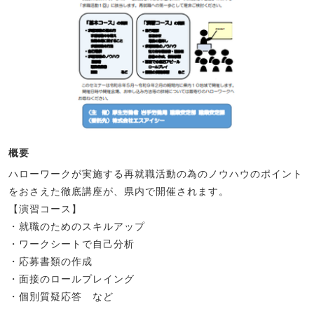
概要
ハローワークが実施する再就職活動の為のノウハウのポイント
をおさえた徹底講座が、県内で開催されます。
【演習コース】
・就職のためのスキルアップ
・ワークシートで自己分析
・応募書類の作成
・面接のロールプレイング
・個別質疑応答 など