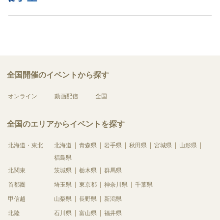
全国開催のイベントから探す
オンライン
動画配信
全国
全国のエリアからイベントを探す
北海道・東北
北海道
青森県
岩手県
秋田県
宮城県
山形県
福島県
北関東
茨城県
栃木県
群馬県
首都圏
埼玉県
東京都
神奈川県
千葉県
甲信越
山梨県
長野県
新潟県
北陸
石川県
富山県
福井県