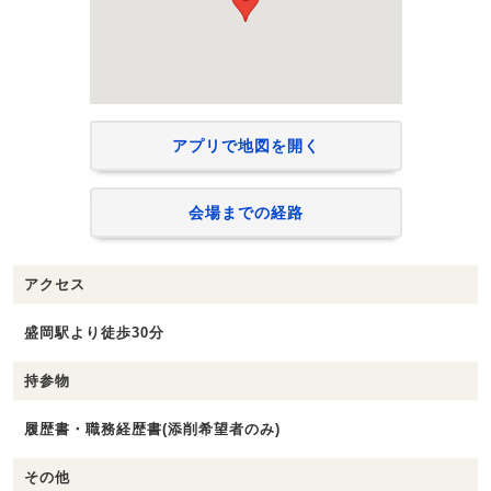
アプリで地図を開く
会場までの経路
アクセス
盛岡駅より徒歩30分
持参物
履歴書・職務経歴書(添削希望者のみ)
その他