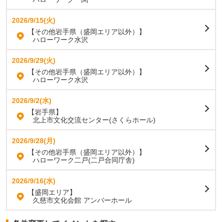
2026/9/15(火)
【その他岩手県（盛岡エリア以外）】
ハローワーク水沢
2026/9/29(火)
【その他岩手県（盛岡エリア以外）】
ハローワーク水沢
2026/9/2(水)
【岩手県】
北上市文化交流センター(さくらホール)
2026/9/28(月)
【その他岩手県（盛岡エリア以外）】
ハローワーク二戸(二戸合同庁舎)
2026/9/16(水)
【盛岡エリア】
久慈市文化会館 アンバーホール