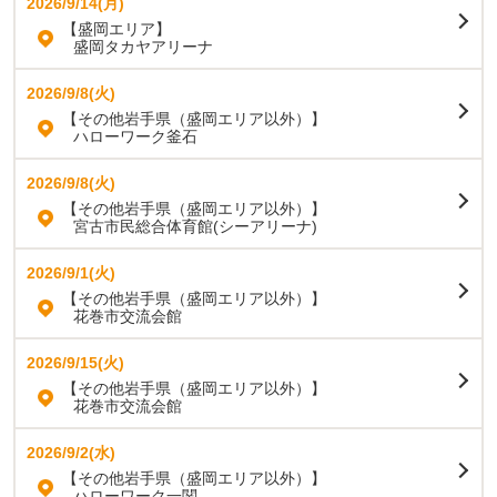
2026/9/14(月)
【盛岡エリア】
盛岡タカヤアリーナ
2026/9/8(火)
【その他岩手県（盛岡エリア以外）】
ハローワーク釜石
2026/9/8(火)
【その他岩手県（盛岡エリア以外）】
宮古市民総合体育館(シーアリーナ)
2026/9/1(火)
【その他岩手県（盛岡エリア以外）】
花巻市交流会館
2026/9/15(火)
【その他岩手県（盛岡エリア以外）】
花巻市交流会館
2026/9/2(水)
【その他岩手県（盛岡エリア以外）】
ハローワーク一関