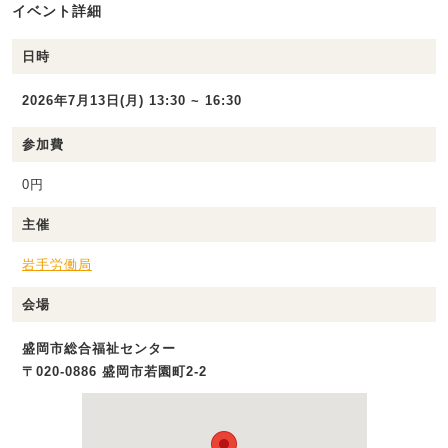
イベント詳細
日時
2026年7月13日(月) 13:30 ~ 16:30
参加費
0円
主催
岩手労働局
会場
盛岡市総合福祉センター
〒020-0886 盛岡市若園町2-2