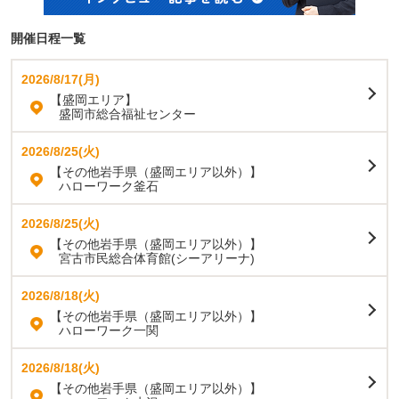
開催日程一覧
2026/8/17(月)
【盛岡エリア】
盛岡市総合福祉センター
2026/8/25(火)
【その他岩手県（盛岡エリア以外）】
ハローワーク釜石
2026/8/25(火)
【その他岩手県（盛岡エリア以外）】
宮古市民総合体育館(シーアリーナ)
2026/8/18(火)
【その他岩手県（盛岡エリア以外）】
ハローワーク一関
2026/8/18(火)
【その他岩手県（盛岡エリア以外）】