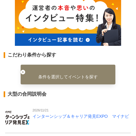
こだわり条件から探す
条件を選択してイベントを探す
大型の合同説明会
2026/11/21
インターンシップ＆キャリア発見EXPO マイナビ