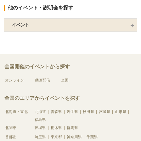
他のイベント・説明会を探す
イベント
全国開催のイベントから探す
オンライン
動画配信
全国
全国のエリアからイベントを探す
北海道・東北
北海道
青森県
岩手県
秋田県
宮城県
山形県
福島県
北関東
茨城県
栃木県
群馬県
首都圏
埼玉県
東京都
神奈川県
千葉県