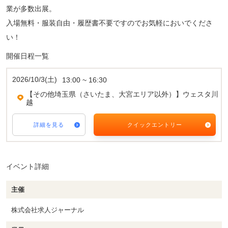
業が多数出展。
入場無料・服装自由・履歴書不要ですのでお気軽においでくださ
い！
開催日程一覧
2026/10/3(土)
13:00 ~ 16:30
【その他埼玉県（さいたま、大宮エリア以外）】ウェスタ川
越
詳細を見る
クイックエントリー
イベント詳細
主催
株式会社求人ジャーナル