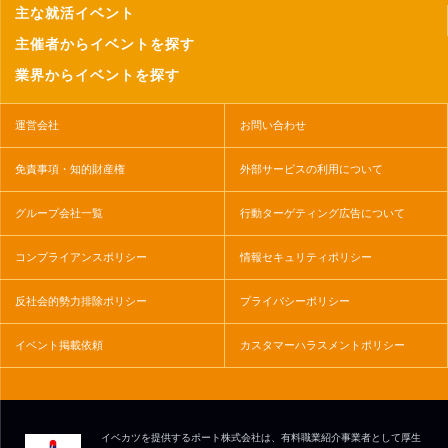
主な就活イベント
主催者からイベントを探す
業界からイベントを探す
運営会社
お問い合わせ
免責事項・知的財産権
外部サービスの利用について
グループ会社一覧
行動ターゲティング広告について
コンプライアンスポリシー
情報セキュリティポリシー
反社会的勢力排除ポリシー
プライバシーポリシー
イベント掲載依頼
カスタマーハラスメントポリシー