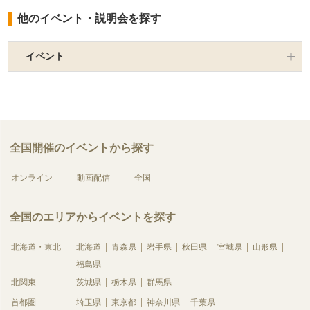
他のイベント・説明会を探す
イベント
全国開催のイベントから探す
オンライン
動画配信
全国
全国のエリアからイベントを探す
北海道・東北
北海道
青森県
岩手県
秋田県
宮城県
山形県
福島県
北関東
茨城県
栃木県
群馬県
首都圏
埼玉県
東京都
神奈川県
千葉県