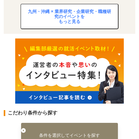
九州・沖縄 × 業界研究・企業研究・職種研
究のイベントを
もっと見る
こだわり条件から探す
条件を選択してイベントを探す