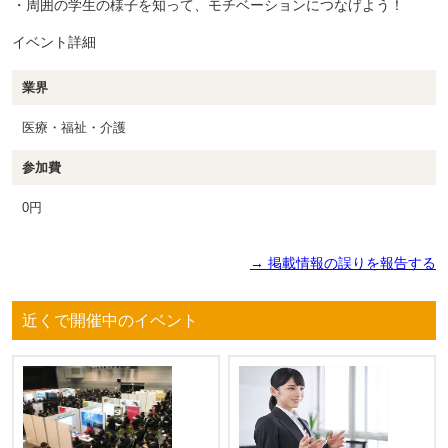
・周囲の学生の様子を知って、モチベーションにつなげよう！
イベント詳細
業界
医療・福祉・介護
参加費
0円
→ 掲載情報の誤りを報告する
近くで開催中のイベント