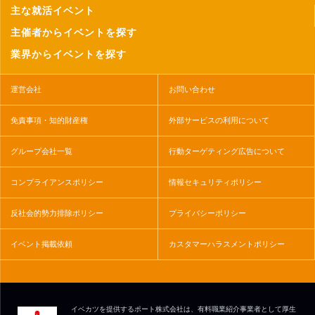
主な就活イベント
主催者からイベントを探す
業界からイベントを探す
運営会社
お問い合わせ
免責事項・知的財産権
外部サービスの利用について
グループ会社一覧
行動ターゲティング広告について
コンプライアンスポリシー
情報セキュリティポリシー
反社会的勢力排除ポリシー
プライバシーポリシー
イベント掲載依頼
カスタマーハラスメントポリシー