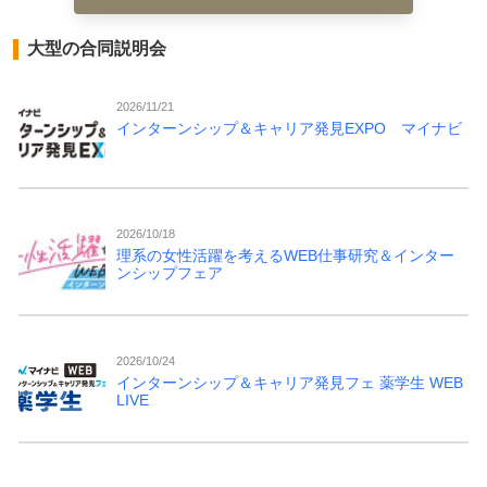
大型の合同説明会
2026/11/21
インターンシップ＆キャリア発見EXPO マイナビ
2026/10/18
理系の女性活躍を考えるWEB仕事研究＆インター
ンシップフェア
2026/10/24
インターンシップ＆キャリア発見フェ 薬学生 WEB
LIVE