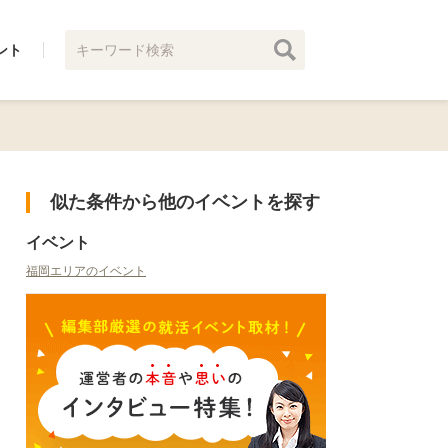
ント
似た条件から他のイベントを探す
イベント
福岡エリアのイベント