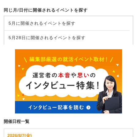
同じ月/日付に開催されるイベントを探す
5月に開催されるイベントを探す
5月28日に開催されるイベントを探す
開催日程一覧
2026/8/7(金)