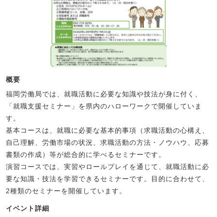
概要
福岡労働局では、就職活動に必要な知識や技法が身に付く、
「就職支援セミナー」を県内のハローワークで開催していま
す。
基本コースは、就職に必要な基本的事項（求職活動の心構え、
自己理解、労働市場の状況、求職活動の方法・ノウハウ、応募
書類の作成）等が総合的に学べるセミナーです。
演習コースでは、実習やロールプレイを通じて、就職活動に必
要な知識・技法を学習できるセミナーです。目的に合わせて、
2種類のセミナーを開催しています。
イベント詳細