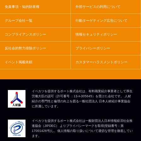
免責事項・知的財産権
外部サービスの利用について
グループ会社一覧
行動ターゲティング広告について
コンプライアンスポリシー
情報セキュリティポリシー
反社会的勢力排除ポリシー
プライバシーポリシー
イベント掲載依頼
カスタマーハラスメントポリシー