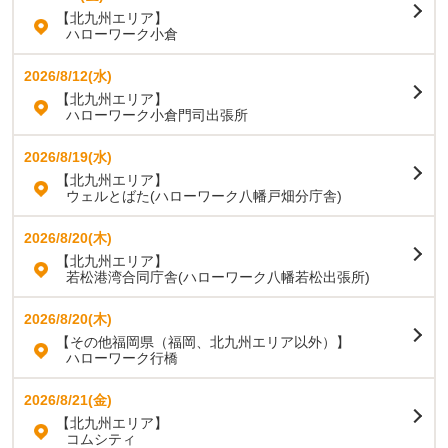
【北九州エリア】
ハローワーク小倉
2026/8/12(水)
【北九州エリア】
ハローワーク小倉門司出張所
2026/8/19(水)
【北九州エリア】
ウェルとばた(ハローワーク八幡戸畑分庁舎)
2026/8/20(木)
【北九州エリア】
若松港湾合同庁舎(ハローワーク八幡若松出張所)
2026/8/20(木)
【その他福岡県（福岡、北九州エリア以外）】
ハローワーク行橋
2026/8/21(金)
【北九州エリア】
コムシティ