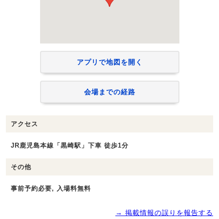
アプリで地図を開く
会場までの経路
アクセス
JR鹿児島本線「黒崎駅」下車 徒歩1分
その他
事前予約必要, 入場料無料
→ 掲載情報の誤りを報告する