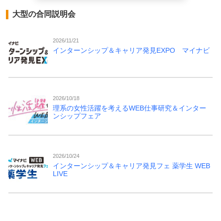
大型の合同説明会
2026/11/21
インターンシップ＆キャリア発見EXPO マイナビ
2026/10/18
理系の女性活躍を考えるWEB仕事研究＆インター
ンシップフェア
2026/10/24
インターンシップ＆キャリア発見フェ 薬学生 WEB
LIVE