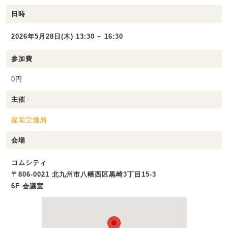
日時
2026年5月28日(木) 13:30 ~ 16:30
参加費
0円
主催
福岡労働局
会場
コムシティ
〒806-0021 北九州市八幡西区黒崎3丁目15-3
6F 会議室