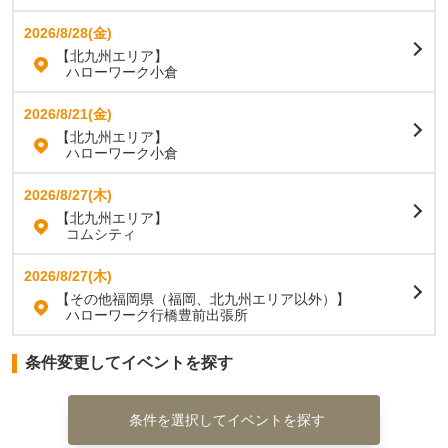
2026/8/28(金)
【北九州エリア】
ハローワーク小倉
2026/8/21(金)
【北九州エリア】
ハローワーク小倉
2026/8/27(木)
【北九州エリア】
コムシティ
2026/8/27(木)
【その他福岡県（福岡、北九州エリア以外）】
ハローワーク行橋豊前出張所
条件変更してイベントを探す
条件を選択してイベントを探す