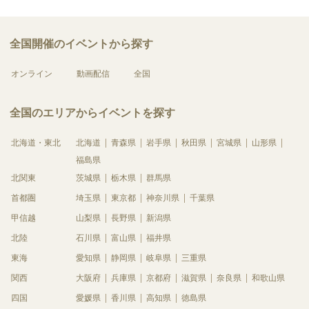
全国開催のイベントから探す
オンライン
動画配信
全国
全国のエリアからイベントを探す
北海道・東北
北海道
青森県
岩手県
秋田県
宮城県
山形県
福島県
北関東
茨城県
栃木県
群馬県
首都圏
埼玉県
東京都
神奈川県
千葉県
甲信越
山梨県
長野県
新潟県
北陸
石川県
富山県
福井県
東海
愛知県
静岡県
岐阜県
三重県
関西
大阪府
兵庫県
京都府
滋賀県
奈良県
和歌山県
四国
愛媛県
香川県
高知県
徳島県