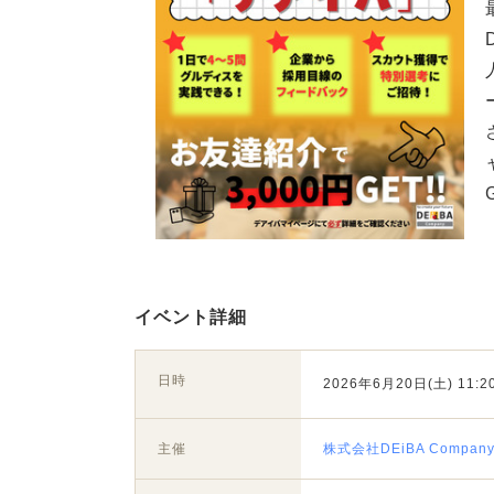
イベント詳細
日時
2026年6月20日(土) 11:20
主催
株式会社DEiBA Compan