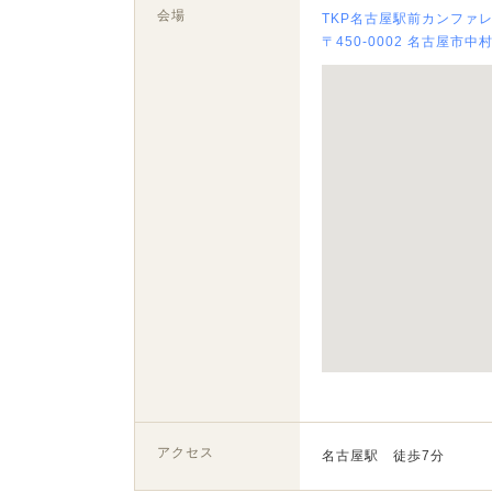
会場
TKP名古屋駅前カンファ
〒450-0002 名古屋市中
アクセス
名古屋駅 徒歩7分