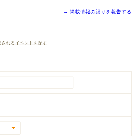
→ 掲載情報の誤りを報告する
開催されるイベントを探す