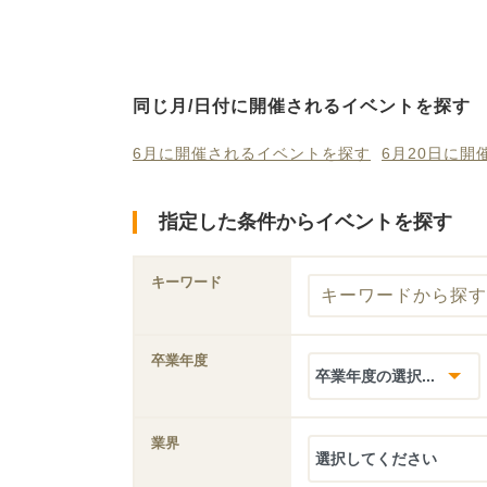
同じ月/日付に開催されるイベントを探す
6月に開催されるイベントを探す
6月20日に
指定した条件からイベントを探す
キーワード
卒業年度
業界