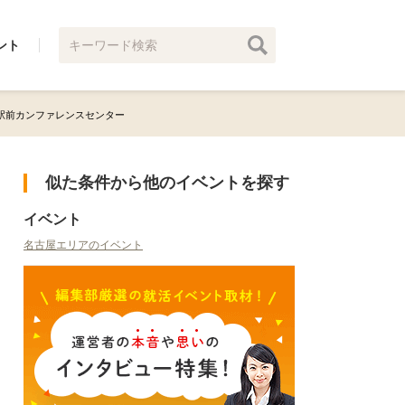
ント
名古屋駅前カンファレンスセンター
似た条件から他のイベントを探す
イベント
名古屋エリアのイベント