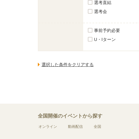
選考直結
選考会
事前予約必要
U・Iターン
全国開催のイベントから探す
オンライン
動画配信
全国