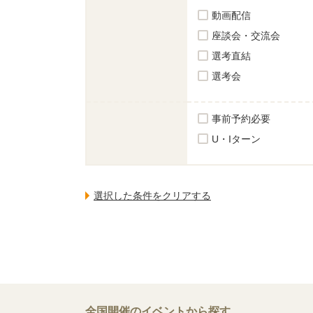
動画配信
座談会・交流会
選考直結
選考会
事前予約必要
U・Iターン
全国開催のイベントから探す