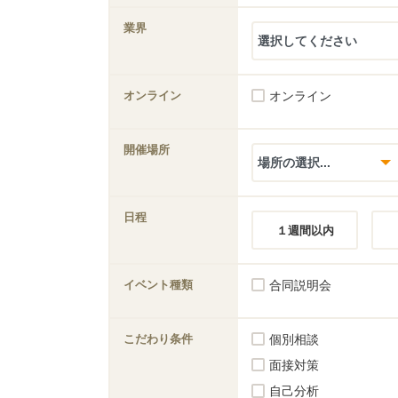
業界
オンライン
オンライン
開催場所
日程
１週間以内
イベント種類
合同説明会
こだわり条件
個別相談
面接対策
自己分析