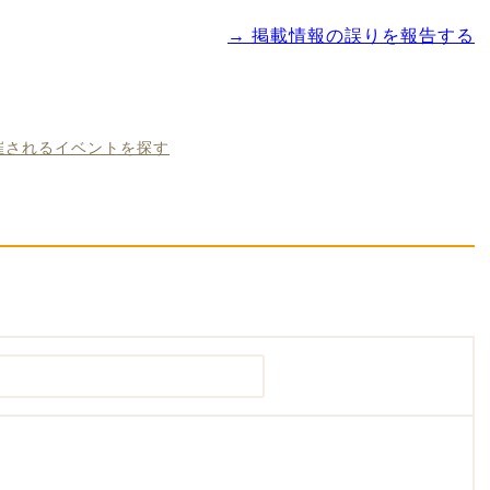
→ 掲載情報の誤りを報告する
開催されるイベントを探す