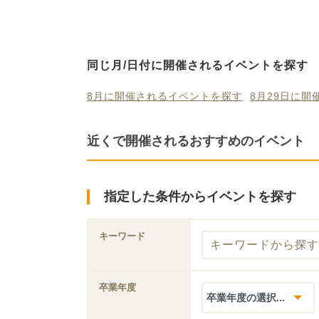
同じ月/日付に開催されるイベントを探す
8月に開催されるイベントを探す
8月29日に
近くで開催されるおすすめのイベント
指定した条件からイベントを探す
キーワード
卒業年度