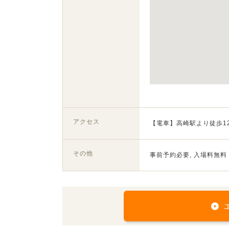
アクセス
【電車】高崎駅より徒歩1
その他
事前予約必要, 入場料無料