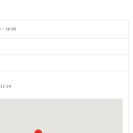
 ~ 16:00
12-24