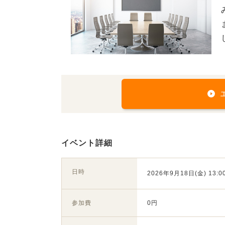
イベント詳細
日時
2026年9月18日(金) 13:00
参加費
0円