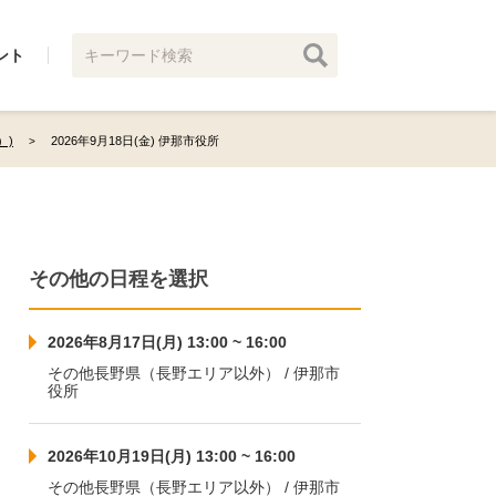
ント
）)
2026年9月18日(金) 伊那市役所
その他の日程を選択
2026年8月17日(月) 13:00 ~ 16:00
その他長野県（長野エリア以外） / 伊那市
役所
2026年10月19日(月) 13:00 ~ 16:00
その他長野県（長野エリア以外） / 伊那市