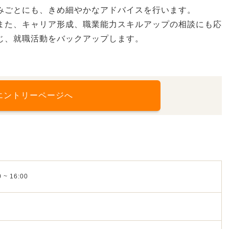
みごとにも、きめ細やかなアドバイスを行います。
また、キャリア形成、職業能力スキルアップの相談にも応
じ、就職活動をバックアップします。
エントリーページへ
 ~ 16:00