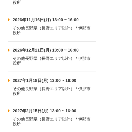
役所
2026年11月16日(月) 13:00 ~ 16:00
その他長野県（長野エリア以外） / 伊那市
役所
2026年12月21日(月) 13:00 ~ 16:00
その他長野県（長野エリア以外） / 伊那市
役所
2027年1月18日(月) 13:00 ~ 16:00
その他長野県（長野エリア以外） / 伊那市
役所
2027年2月15日(月) 13:00 ~ 16:00
その他長野県（長野エリア以外） / 伊那市
役所