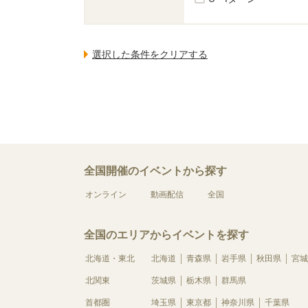
全国開催のイベントから探す
オンライン
動画配信
全国
全国のエリアからイベントを探す
北海道・東北
北海道
青森県
岩手県
秋田県
宮城
北関東
茨城県
栃木県
群馬県
首都圏
埼玉県
東京都
神奈川県
千葉県