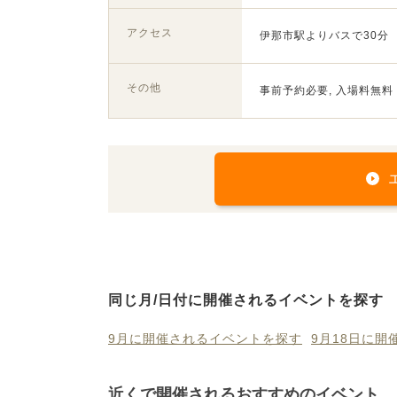
アクセス
伊那市駅よりバスで30分
その他
事前予約必要, 入場料無料
同じ月/日付に開催されるイベントを探す
9月に開催されるイベントを探す
9月18日に
近くで開催されるおすすめのイベント