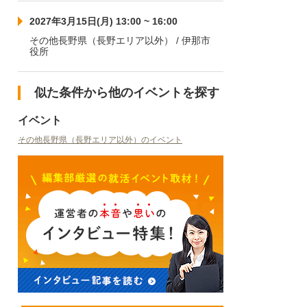
2027年3月15日(月) 13:00 ~ 16:00
その他長野県（長野エリア以外） / 伊那市
役所
似た条件から他のイベントを探す
イベント
その他長野県（長野エリア以外）のイベント