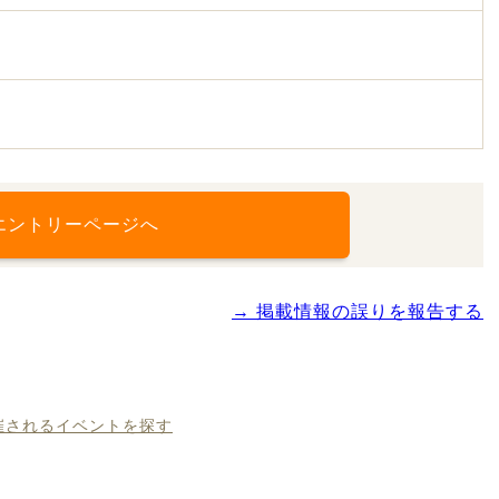
エントリーページへ
→ 掲載情報の誤りを報告する
開催されるイベントを探す