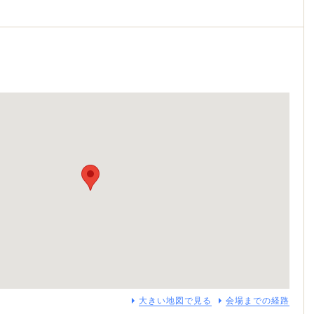
大きい地図で見る
会場までの経路