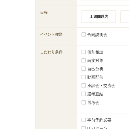
日程
１週間以内
イベント種類
合同説明会
こだわり条件
個別相談
面接対策
自己分析
動画配信
座談会・交流会
選考直結
選考会
事前予約必要
U・Iターン