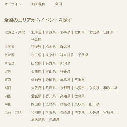
オンライン
動画配信
全国
全国のエリアからイベントを探す
北海道・東北
北海道
青森県
岩手県
秋田県
宮城県
山形県
福島県
北関東
茨城県
栃木県
群馬県
首都圏
埼玉県
東京都
神奈川県
千葉県
甲信越
山梨県
長野県
新潟県
北陸
石川県
富山県
福井県
東海
愛知県
静岡県
岐阜県
三重県
関西
大阪府
兵庫県
京都府
滋賀県
奈良県
和歌山県
四国
愛媛県
香川県
高知県
徳島県
中国
岡山県
広島県
島根県
鳥取県
山口県
九州・沖縄
福岡県
佐賀県
長崎県
熊本県
大分県
宮崎県
鹿児島県
沖縄県