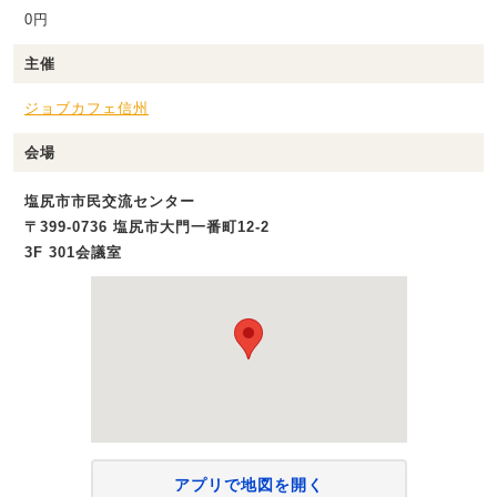
0円
主催
ジョブカフェ信州
会場
塩尻市市民交流センター
〒399-0736 塩尻市大門一番町12-2
3F 301会議室
アプリで地図を開く