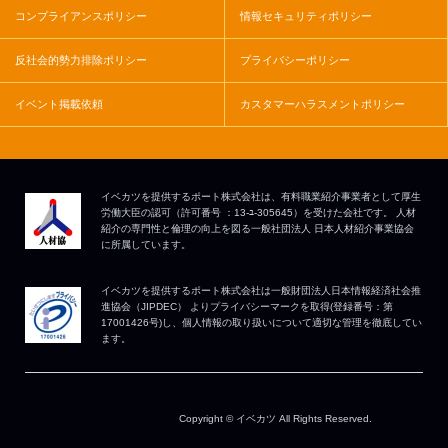
コンプライアンスポリシー
情報セキュリティポリシー
反社会的勢力排除ポリシー
プライバシーポリシー
イベント掲載依頼
カスタマーハラスメントポリシー