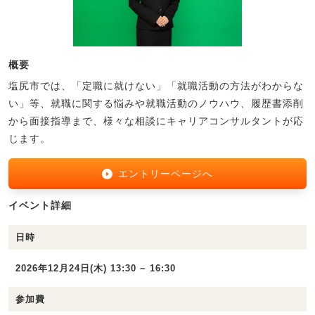
概要
塩尻市では、「定職に就けない」「就職活動の方法がわからな
い」等、就職に関する悩みや就職活動のノウハウ、履歴書添削
から面接指導まで、様々な相談にキャリアコンサルタントが応
じます。
エントリーページへ
イベント詳細
日時
2026年12月24日(木) 13:30 ~ 16:30
参加費