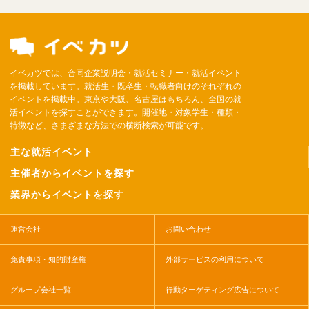
イベカツでは、合同企業説明会・就活セミナー・就活イベント
を掲載しています。就活生・既卒生・転職者向けのそれぞれの
イベントを掲載中。東京や大阪、名古屋はもちろん、全国の就
活イベントを探すことができます。開催地・対象学生・種類・
特徴など、さまざまな方法での横断検索が可能です。
主な就活イベント
主催者からイベントを探す
業界からイベントを探す
運営会社
お問い合わせ
免責事項・知的財産権
外部サービスの利用について
グループ会社一覧
行動ターゲティング広告について