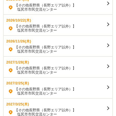
【その他長野県（長野エリア以外）】
塩尻市市民交流センター
2026/10/22(木)
【その他長野県（長野エリア以外）】
塩尻市市民交流センター
2026/11/26(木)
【その他長野県（長野エリア以外）】
塩尻市市民交流センター
2027/1/28(木)
【その他長野県（長野エリア以外）】
塩尻市市民交流センター
2027/2/25(木)
【その他長野県（長野エリア以外）】
塩尻市市民交流センター
2027/3/25(木)
【その他長野県（長野エリア以外）】
塩尻市市民交流センター