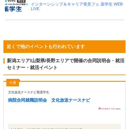
インターンシップ＆キャリア発見フェ 薬学生 WEB
LIVE
近くで他のイベントも行われています
新潟エリア/山梨県/長野エリアで開催の合同説明会・就活
セミナー・就活イベント
今週
文化放送ナースナビ看護学生
病院合同就職説明会 文化放送ナースナビ