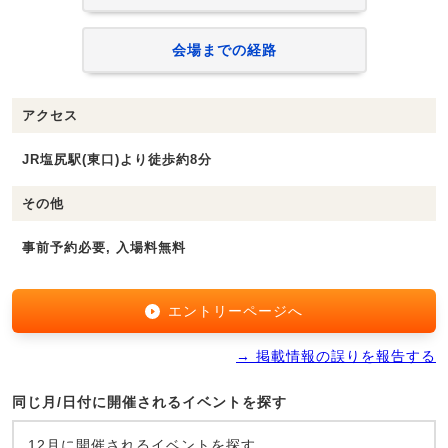
会場までの経路
アクセス
JR塩尻駅(東口)より徒歩約8分
その他
事前予約必要, 入場料無料
エントリーページへ
→ 掲載情報の誤りを報告する
同じ月/日付に開催されるイベントを探す
12月に開催されるイベントを探す