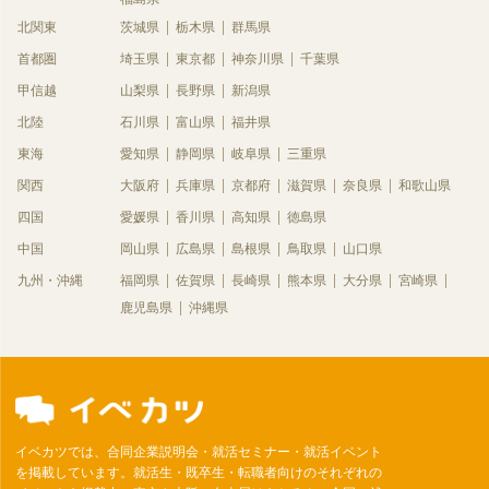
北関東
茨城県
栃木県
群馬県
首都圏
埼玉県
東京都
神奈川県
千葉県
甲信越
山梨県
長野県
新潟県
北陸
石川県
富山県
福井県
東海
愛知県
静岡県
岐阜県
三重県
関西
大阪府
兵庫県
京都府
滋賀県
奈良県
和歌山県
四国
愛媛県
香川県
高知県
徳島県
中国
岡山県
広島県
島根県
鳥取県
山口県
九州・沖縄
福岡県
佐賀県
長崎県
熊本県
大分県
宮崎県
鹿児島県
沖縄県
イベカツでは、合同企業説明会・就活セミナー・就活イベント
を掲載しています。就活生・既卒生・転職者向けのそれぞれの