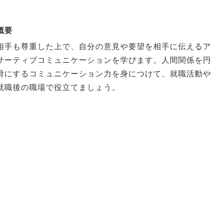
概要
相手も尊重した上で、自分の意見や要望を相手に伝えるア
サーティブコミュニケーションを学びます。人間関係を円
滑にするコミュニケーション力を身につけて、就職活動や
就職後の職場で役立てましょう。