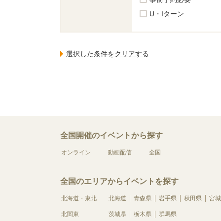
U・Iターン
全国開催のイベントから探す
オンライン
動画配信
全国
全国のエリアからイベントを探す
北海道・東北
北海道
青森県
岩手県
秋田県
宮城
北関東
茨城県
栃木県
群馬県