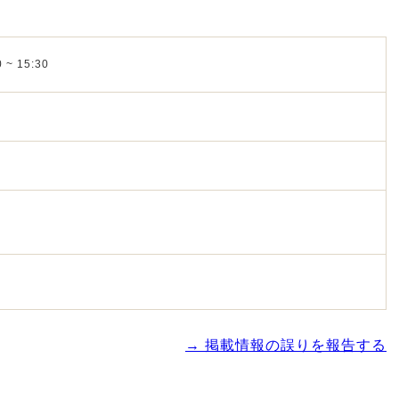
 ~ 15:30
→ 掲載情報の誤りを報告する