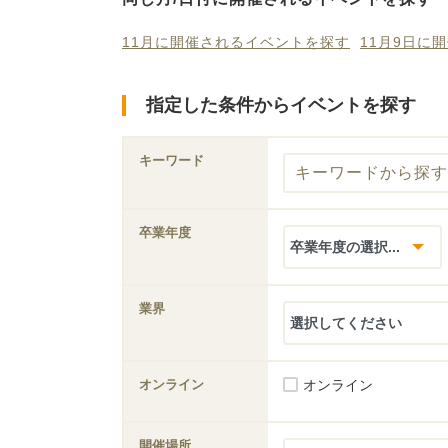
11月に開催されるイベントを探す
11月9日に
指定した条件からイベントを探す
キーワード
卒業年度
業界
オンライン
オンライン
開催場所