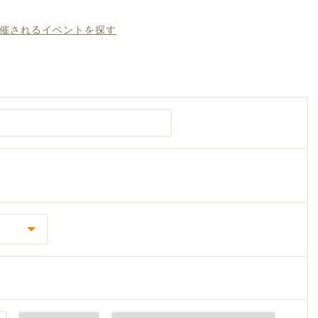
開催されるイベントを探す