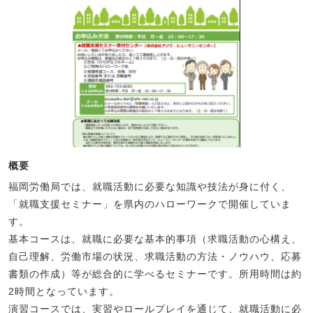
概要
福岡労働局では、就職活動に必要な知識や技法が身に付く、
「就職支援セミナー」を県内のハローワークで開催していま
す。
基本コースは、就職に必要な基本的事項（求職活動の心構え、
自己理解、労働市場の状況、求職活動の方法・ノウハウ、応募
書類の作成）等が総合的に学べるセミナーです。所用時間は約
2時間となっています。
演習コースでは、実習やロールプレイを通じて、就職活動に必