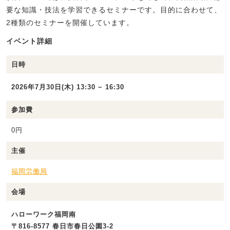
要な知識・技法を学習できるセミナーです。目的に合わせて、
2種類のセミナーを開催しています。
イベント詳細
日時
2026年7月30日(木) 13:30 ~ 16:30
参加費
0円
主催
福岡労働局
会場
ハローワーク福岡南
〒816-8577 春日市春日公園3‐2