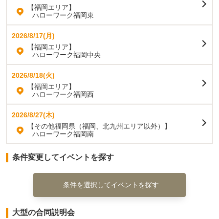
【福岡エリア】
ハローワーク福岡東
2026/8/17(月)
【福岡エリア】
ハローワーク福岡中央
2026/8/18(火)
【福岡エリア】
ハローワーク福岡西
2026/8/27(木)
【その他福岡県（福岡、北九州エリア以外）】
ハローワーク福岡南
条件変更してイベントを探す
条件を選択してイベントを探す
大型の合同説明会