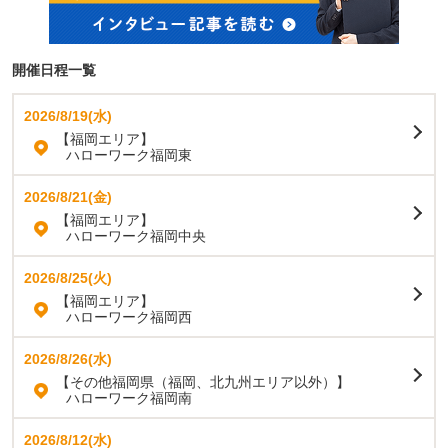
開催日程一覧
2026/8/19(水)
【福岡エリア】
ハローワーク福岡東
2026/8/21(金)
【福岡エリア】
ハローワーク福岡中央
2026/8/25(火)
【福岡エリア】
ハローワーク福岡西
2026/8/26(水)
【その他福岡県（福岡、北九州エリア以外）】
ハローワーク福岡南
2026/8/12(水)