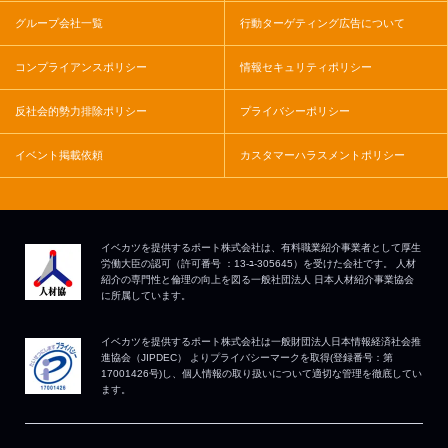
グループ会社一覧
行動ターゲティング広告について
コンプライアンスポリシー
情報セキュリティポリシー
反社会的勢力排除ポリシー
プライバシーポリシー
イベント掲載依頼
カスタマーハラスメントポリシー