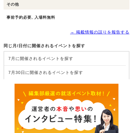
その他
事前予約必要, 入場料無料
→ 掲載情報の誤りを報告する
同じ月/日付に開催されるイベントを探す
7月に開催されるイベントを探す
7月30日に開催されるイベントを探す