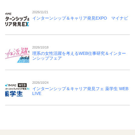
2026/11/21
インターンシップ＆キャリア発見EXPO マイナビ
2026/10/18
理系の女性活躍を考えるWEB仕事研究＆インター
ンシップフェア
2026/10/24
インターンシップ＆キャリア発見フェ 薬学生 WEB
LIVE