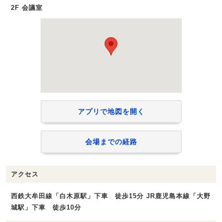
2F 会議室
アプリで地図を開く
会場までの経路
アクセス
西鉄大牟田線「白木原駅」下車 徒歩15分 JR鹿児島本線「大野
城駅」下車 徒歩10分