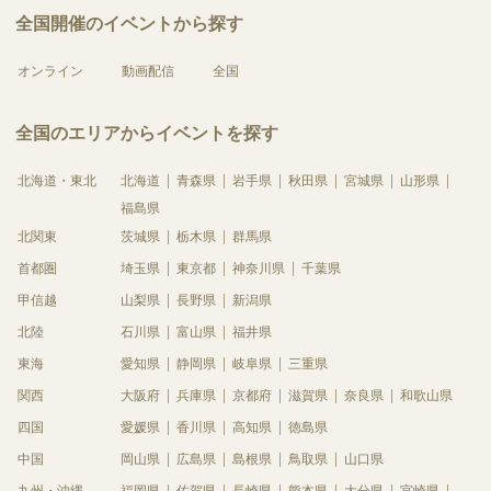
全国開催のイベントから探す
オンライン
動画配信
全国
全国のエリアからイベントを探す
北海道・東北
北海道
青森県
岩手県
秋田県
宮城県
山形県
福島県
北関東
茨城県
栃木県
群馬県
首都圏
埼玉県
東京都
神奈川県
千葉県
甲信越
山梨県
長野県
新潟県
北陸
石川県
富山県
福井県
東海
愛知県
静岡県
岐阜県
三重県
関西
大阪府
兵庫県
京都府
滋賀県
奈良県
和歌山県
四国
愛媛県
香川県
高知県
徳島県
中国
岡山県
広島県
島根県
鳥取県
山口県