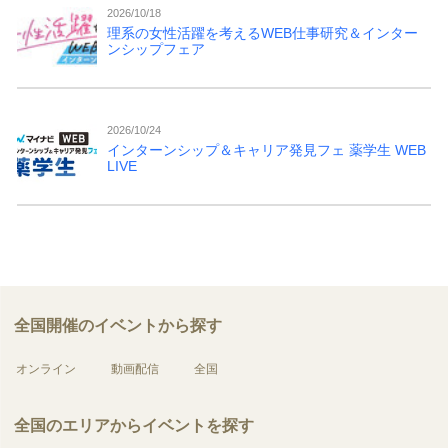
2026/10/18
理系の女性活躍を考えるWEB仕事研究＆インター
ンシップフェア
2026/10/24
インターンシップ＆キャリア発見フェ 薬学生 WEB
LIVE
全国開催のイベントから探す
オンライン
動画配信
全国
全国のエリアからイベントを探す