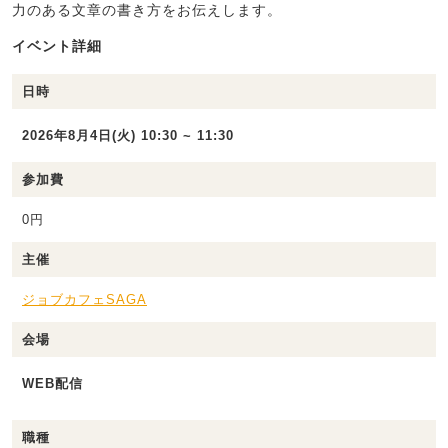
力のある文章の書き方をお伝えします。
イベント詳細
日時
2026年8月4日(火) 10:30 ~ 11:30
参加費
0円
主催
ジョブカフェSAGA
会場
WEB配信
職種