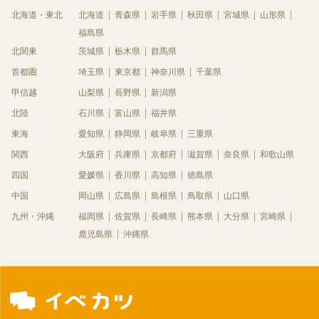
北海道・東北
北海道
青森県
岩手県
秋田県
宮城県
山形県
福島県
北関東
茨城県
栃木県
群馬県
首都圏
埼玉県
東京都
神奈川県
千葉県
甲信越
山梨県
長野県
新潟県
北陸
石川県
富山県
福井県
東海
愛知県
静岡県
岐阜県
三重県
関西
大阪府
兵庫県
京都府
滋賀県
奈良県
和歌山県
四国
愛媛県
香川県
高知県
徳島県
中国
岡山県
広島県
島根県
鳥取県
山口県
九州・沖縄
福岡県
佐賀県
長崎県
熊本県
大分県
宮崎県
鹿児島県
沖縄県