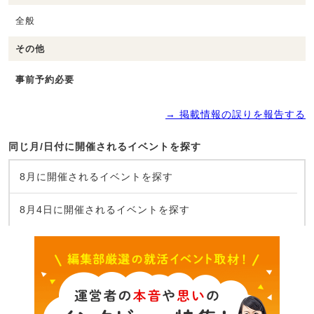
全般
その他
事前予約必要
→ 掲載情報の誤りを報告する
同じ月/日付に開催されるイベントを探す
8月に開催されるイベントを探す
8月4日に開催されるイベントを探す