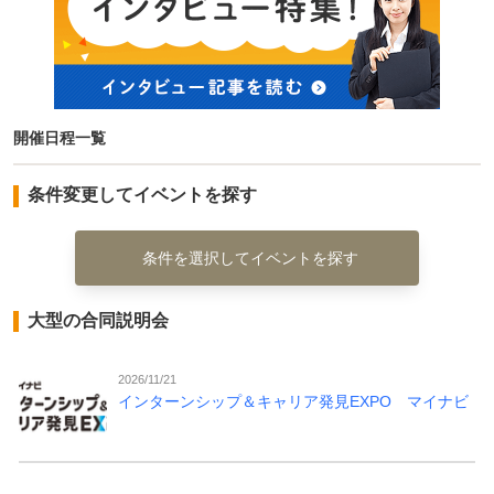
開催日程一覧
条件変更してイベントを探す
条件を選択してイベントを探す
大型の合同説明会
2026/11/21
インターンシップ＆キャリア発見EXPO マイナビ