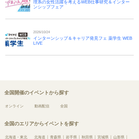
理系の女性活躍を考えるWEB仕事研究＆インター
ンシップフェア
2026/10/24
インターンシップ＆キャリア発見フェ 薬学生 WEB
LIVE
全国開催のイベントから探す
オンライン
動画配信
全国
全国のエリアからイベントを探す
北海道・東北
北海道
青森県
岩手県
秋田県
宮城県
山形県