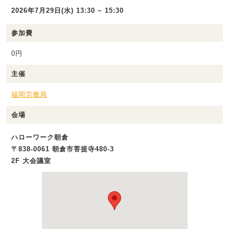
2026年7月29日(水) 13:30 ~ 15:30
参加費
0円
主催
福岡労働局
会場
ハローワーク朝倉
〒838-0061 朝倉市菩提寺480-3
2F 大会議室