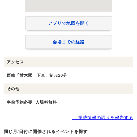
アプリで地図を開く
会場までの経路
アクセス
西鉄「甘木駅」下車、徒歩20分
その他
事前予約必要, 入場料無料
→ 掲載情報の誤りを報告する
同じ月/日付に開催されるイベントを探す