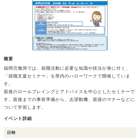
概要
福岡労働局では、就職活動に必要な知識や技法が身に付く、
「就職支援セミナー」を県内のハローワークで開催していま
す。
面接のロールプレイングとアドバイスを中心としたセミナーで
す。面接までの事前準備から、志望動機、面接のマナーなどに
ついて学習します。
イベント詳細
日時