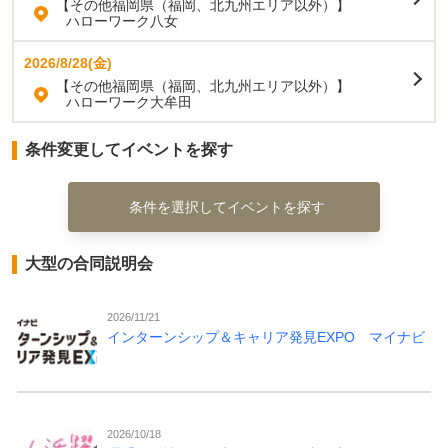
【その他福岡県（福岡、北九州エリア以外）】
ハローワーク八女
2026/8/28(金)
【その他福岡県（福岡、北九州エリア以外）】
ハローワーク大牟田
条件変更してイベントを探す
条件を選択してイベントを探す
大型の合同説明会
2026/11/21
インターンシップ＆キャリア発見EXPO マイナビ
2026/10/18