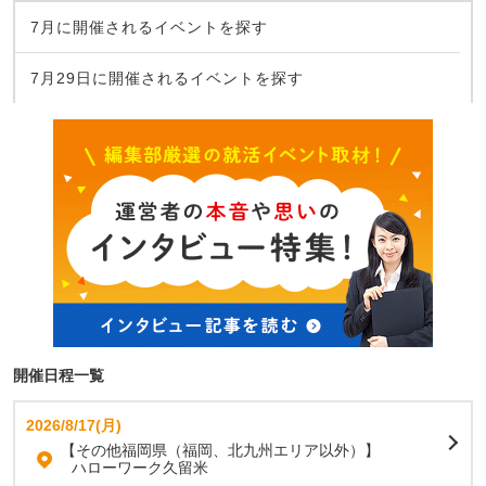
7月に開催されるイベントを探す
7月29日に開催されるイベントを探す
開催日程一覧
2026/8/17(月)
【その他福岡県（福岡、北九州エリア以外）】
ハローワーク久留米