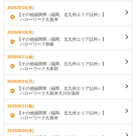
2026/8/19(水)
【その他福岡県（福岡、北九州エリア以外）】
ハローワーク久留米
2026/8/19(水)
【その他福岡県（福岡、北九州エリア以外）】
ハローワーク朝倉
2026/8/21(金)
【その他福岡県（福岡、北九州エリア以外）】
ハローワーク大牟田
2026/8/24(月)
【その他福岡県（福岡、北九州エリア以外）】
ハローワーク久留米大川出張所
2026/8/21(金)
【その他福岡県（福岡、北九州エリア以外）】
ハローワーク久留米
2026/8/26(水)