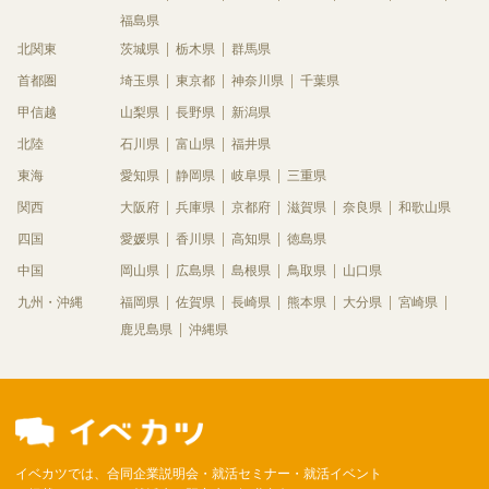
福島県
北関東
茨城県
栃木県
群馬県
首都圏
埼玉県
東京都
神奈川県
千葉県
甲信越
山梨県
長野県
新潟県
北陸
石川県
富山県
福井県
東海
愛知県
静岡県
岐阜県
三重県
関西
大阪府
兵庫県
京都府
滋賀県
奈良県
和歌山県
四国
愛媛県
香川県
高知県
徳島県
中国
岡山県
広島県
島根県
鳥取県
山口県
九州・沖縄
福岡県
佐賀県
長崎県
熊本県
大分県
宮崎県
鹿児島県
沖縄県
イベカツでは、合同企業説明会・就活セミナー・就活イベント