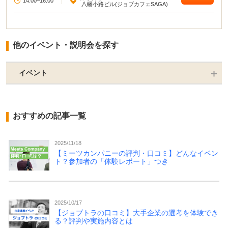
14:00~16:00
|
八幡小路ビル(ジョブカフェSAGA)
他のイベント・説明会を探す
イベント
おすすめの記事一覧
2025/11/18
【ミーツカンパニーの評判・口コミ】どんなイベン
ト？参加者の「体験レポート」つき
2025/10/17
【ジョブトラの口コミ】大手企業の選考を体験でき
る？評判や実施内容とは