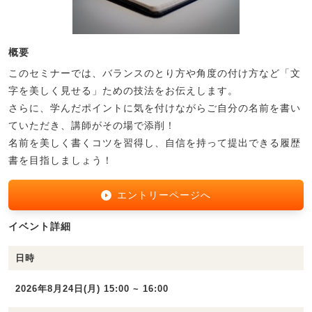
概要
このセミナーでは、バランスのとり方や角度の付け方など「文
字を美しく見せる」ための技法をお伝えします。
さらに、学んだポイントに気を付けながらご自分の名前を書い
ていただき、講師がその場で添削！
名前を美しく書くコツを習得し、自信を持って提出できる履歴
書を目指しましょう！
エントリーページへ
イベント詳細
日時
2026年8月24日(月) 15:00 ~ 16:00