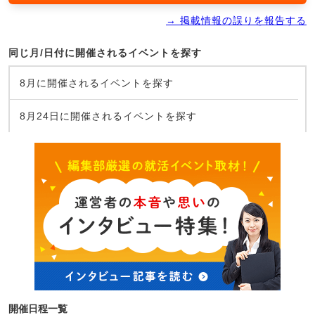
→ 掲載情報の誤りを報告する
同じ月/日付に開催されるイベントを探す
8月に開催されるイベントを探す
8月24日に開催されるイベントを探す
開催日程一覧