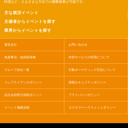
特徴など、さまざまな方法での横断検索が可能です。
主な就活イベント
主催者からイベントを探す
業界からイベントを探す
運営会社
お問い合わせ
免責事項・知的財産権
外部サービスの利用について
グループ会社一覧
行動ターゲティング広告について
コンプライアンスポリシー
情報セキュリティポリシー
反社会的勢力排除ポリシー
プライバシーポリシー
イベント掲載依頼
カスタマーハラスメントポリシー