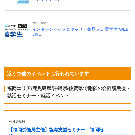
2026/10/24
インターンシップ＆キャリア発見フェ 薬学生 WEB
LIVE
近くで他のイベントも行われています
福岡エリア/鹿児島県/沖縄県/佐賀県で開催の合同説明会・
就活セミナー・就活イベント
福岡労働局
【福岡労働局主催】就職支援セミナー 福岡地