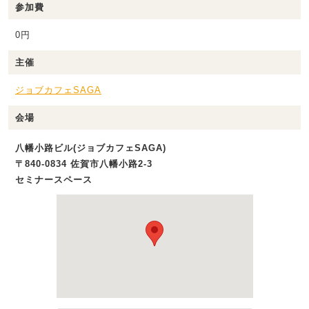
参加費
0円
主催
ジョブカフェSAGA
会場
八幡小路ビル(ジョブカフェSAGA)
〒840-0834 佐賀市八幡小路2-3
セミナースペース