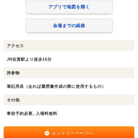
アプリで地図を開く
会場までの経路
アクセス
JR佐賀駅より徒歩16分
持参物
筆記用具（あれば履歴書作成の際に使用するもの）
その他
事前予約必要, 入場料無料
エントリーページへ