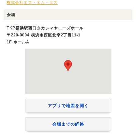
株式会社エス・エム・エス
会場
TKP横浜駅西口タカシマヤローズホール
〒220-0004 横浜市西区北幸2丁目11-1
1F ホールA
アプリで地図を開く
会場までの経路