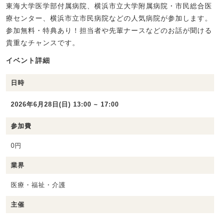
東海大学医学部付属病院、横浜市立大学附属病院・市民総合医
療センター、横浜市立市民病院などの人気病院が参加します。
参加無料・特典あり！担当者や先輩ナースなどのお話が聞ける
貴重なチャンスです。
イベント詳細
日時
2026年6月28日(日) 13:00 ~ 17:00
参加費
0円
業界
医療・福祉・介護
主催