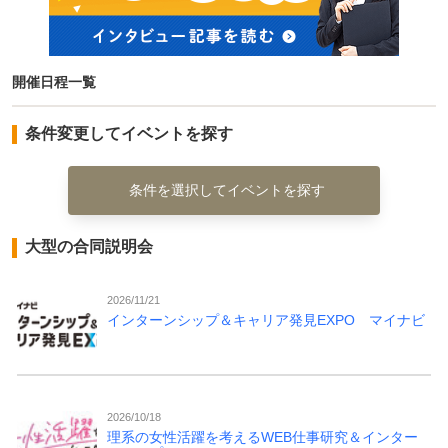
開催日程一覧
条件変更してイベントを探す
条件を選択してイベントを探す
大型の合同説明会
2026/11/21
インターンシップ＆キャリア発見EXPO マイナビ
2026/10/18
理系の女性活躍を考えるWEB仕事研究＆インター