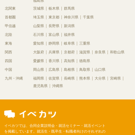
福島県
北関東
茨城県
栃木県
群馬県
首都圏
埼玉県
東京都
神奈川県
千葉県
甲信越
山梨県
長野県
新潟県
北陸
石川県
富山県
福井県
東海
愛知県
静岡県
岐阜県
三重県
関西
大阪府
兵庫県
京都府
滋賀県
奈良県
和歌山県
四国
愛媛県
香川県
高知県
徳島県
中国
岡山県
広島県
島根県
鳥取県
山口県
九州・沖縄
福岡県
佐賀県
長崎県
熊本県
大分県
宮崎県
鹿児島県
沖縄県
イベカツでは、合同企業説明会・就活セミナー・就活イベント
を掲載しています。就活生・既卒生・転職者向けのそれぞれの