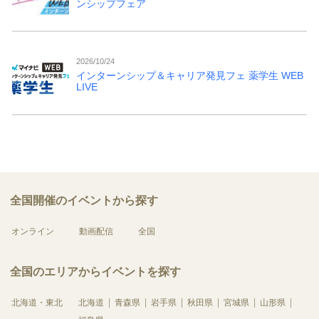
ンシップフェア
2026/10/24
インターンシップ＆キャリア発見フェ 薬学生 WEB
LIVE
全国開催のイベントから探す
オンライン
動画配信
全国
全国のエリアからイベントを探す
北海道・東北
北海道
青森県
岩手県
秋田県
宮城県
山形県