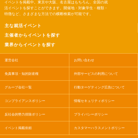
イベントを掲載中。東京や大阪、名古屋はもちろん、全国の就
活イベントを探すことができます。開催地・対象学生・種類・
特徴など、さまざまな方法での横断検索が可能です。
主な就活イベント
主催者からイベントを探す
業界からイベントを探す
運営会社
お問い合わせ
免責事項・知的財産権
外部サービスの利用について
グループ会社一覧
行動ターゲティング広告について
コンプライアンスポリシー
情報セキュリティポリシー
反社会的勢力排除ポリシー
プライバシーポリシー
イベント掲載依頼
カスタマーハラスメントポリシー