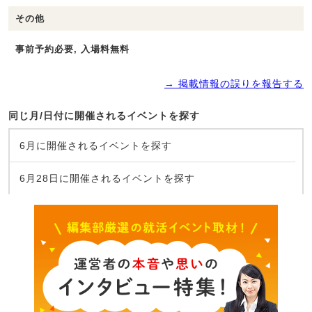
その他
事前予約必要, 入場料無料
→ 掲載情報の誤りを報告する
同じ月/日付に開催されるイベントを探す
6月に開催されるイベントを探す
6月28日に開催されるイベントを探す