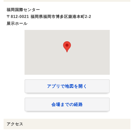
福岡国際センター
〒812-0021 福岡県福岡市博多区築港本町2-2
展示ホール
アプリで地図を開く
会場までの経路
アクセス