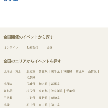
全国開催のイベントから探す
オンライン
動画配信
全国
全国のエリアからイベントを探す
北海道・東北
北海道
青森県
岩手県
秋田県
宮城県
山形県
福島県
北関東
茨城県
栃木県
群馬県
首都圏
埼玉県
東京都
神奈川県
千葉県
甲信越
山梨県
長野県
新潟県
北陸
石川県
富山県
福井県