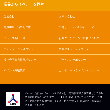
業界からイベントを探す
運営会社
お問い合わせ
免責事項・知的財産権
外部サービスの利用について
グループ会社一覧
行動ターゲティング広告について
コンプライアンスポリシー
情報セキュリティポリシー
反社会的勢力排除ポリシー
プライバシーポリシー
イベント掲載依頼
カスタマーハラスメントポリシー