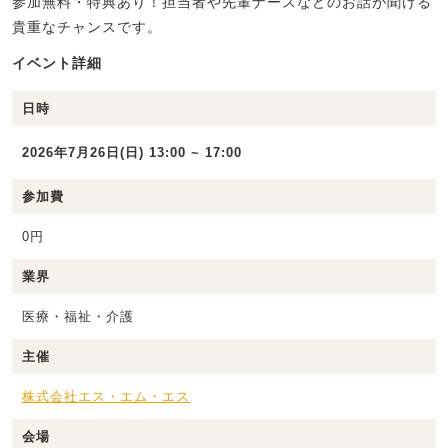
参加無料・特典あり！担当者や先輩ナースなどのお話が聞ける
貴重なチャンスです。
イベント詳細
日時
2026年7月26日(日) 13:00 ~ 17:00
参加費
0円
業界
医療・福祉・介護
主催
株式会社エス・エム・エス
会場