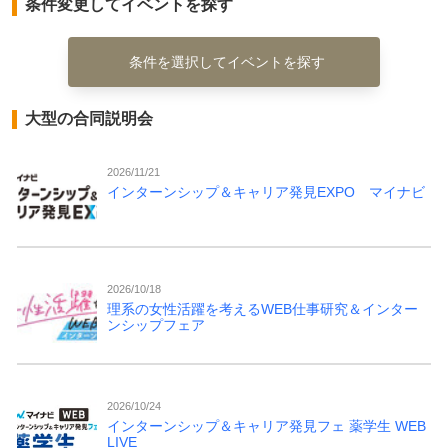
条件変更してイベントを探す
条件を選択してイベントを探す
大型の合同説明会
2026/11/21
インターンシップ＆キャリア発見EXPO マイナビ
2026/10/18
理系の女性活躍を考えるWEB仕事研究＆インター
ンシップフェア
2026/10/24
インターンシップ＆キャリア発見フェ 薬学生 WEB
LIVE