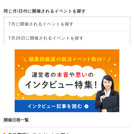
同じ月/日付に開催されるイベントを探す
7月に開催されるイベントを探す
7月26日に開催されるイベントを探す
開催日程一覧