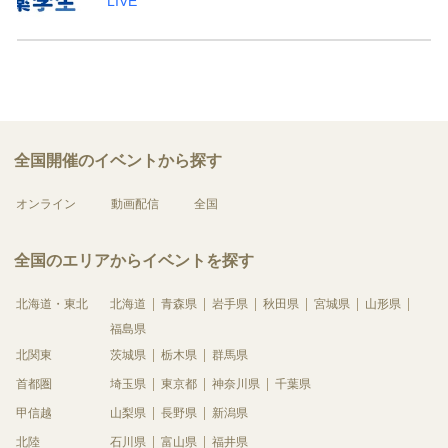
LIVE
全国開催のイベントから探す
オンライン
動画配信
全国
全国のエリアからイベントを探す
北海道・東北
北海道
青森県
岩手県
秋田県
宮城県
山形県
福島県
北関東
茨城県
栃木県
群馬県
首都圏
埼玉県
東京都
神奈川県
千葉県
甲信越
山梨県
長野県
新潟県
北陸
石川県
富山県
福井県