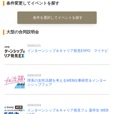
条件変更してイベントを探す
条件を選択してイベントを探す
大型の合同説明会
2026/11/21
インターンシップ＆キャリア発見EXPO マイナビ
2026/10/18
理系の女性活躍を考えるWEB仕事研究＆インター
ンシップフェア
2026/10/24
インターンシップ＆キャリア発見フェ 薬学生 WEB