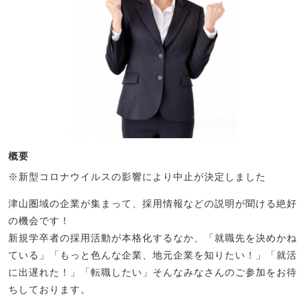
概要
※新型コロナウイルスの影響により中止が決定しました
津山圏域の企業が集まって、採用情報などの説明が聞ける絶好
の機会です！
新規学卒者の採用活動が本格化するなか、「就職先を決めかね
ている」「もっと色んな企業、地元企業を知りたい！」「就活
に出遅れた！」「転職したい」そんなみなさんのご参加をお待
ちしております。