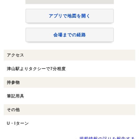
アプリで地図を開く
会場までの経路
アクセス
津山駅よりタクシーで7分程度
持参物
筆記用具
その他
U・Iターン
→ 掲載情報の誤りを報告する