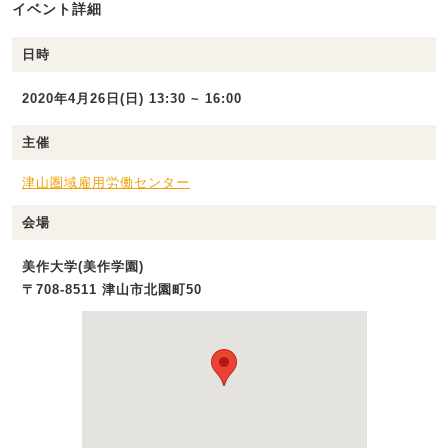
イベント詳細
日時
2020年4月26日(日) 13:30 ~ 16:00
主催
津山圏域雇用労働センター
会場
美作大学(美作学園)
〒708-8511 津山市北園町50