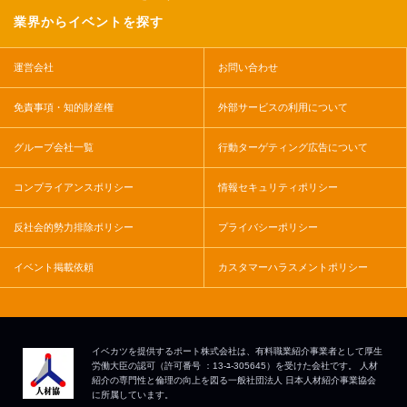
業界からイベントを探す
運営会社
お問い合わせ
免責事項・知的財産権
外部サービスの利用について
グループ会社一覧
行動ターゲティング広告について
コンプライアンスポリシー
情報セキュリティポリシー
反社会的勢力排除ポリシー
プライバシーポリシー
イベント掲載依頼
カスタマーハラスメントポリシー