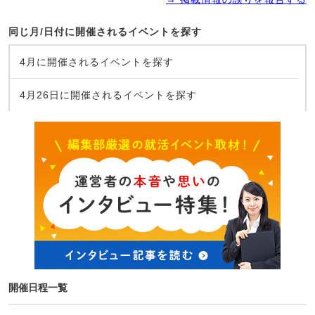
同じ月/日付に開催されるイベントを探す
4月に開催されるイベントを探す
4月26日に開催されるイベントを探す
開催日程一覧