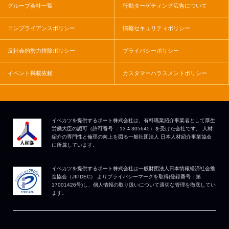
グループ会社一覧
行動ターゲティング広告について
コンプライアンスポリシー
情報セキュリティポリシー
反社会的勢力排除ポリシー
プライバシーポリシー
イベント掲載依頼
カスタマーハラスメントポリシー