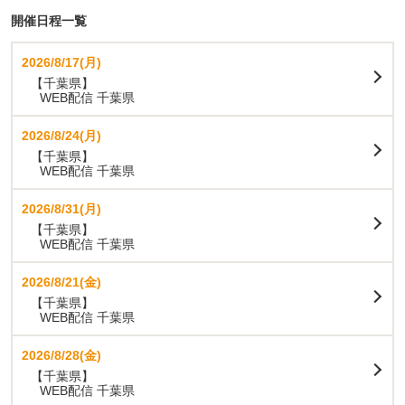
開催日程一覧
2026/8/17(月)
【千葉県】
WEB配信 千葉県
2026/8/24(月)
【千葉県】
WEB配信 千葉県
2026/8/31(月)
【千葉県】
WEB配信 千葉県
2026/8/21(金)
【千葉県】
WEB配信 千葉県
2026/8/28(金)
【千葉県】
WEB配信 千葉県