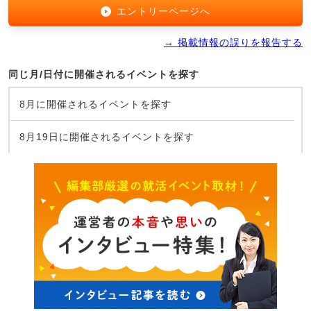
エントリーページへ
→ 掲載情報の誤りを報告する
同じ月/日付に開催されるイベントを探す
8月に開催されるイベントを探す
8月19日に開催されるイベントを探す