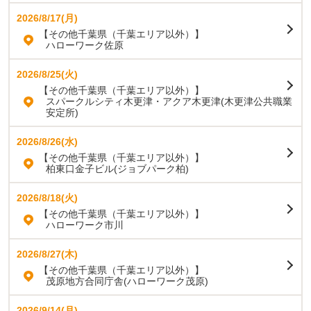
2026/8/17(月)
【その他千葉県（千葉エリア以外）】
ハローワーク佐原
2026/8/25(火)
【その他千葉県（千葉エリア以外）】
スパークルシティ木更津・アクア木更津(木更津公共職業
安定所)
2026/8/26(水)
【その他千葉県（千葉エリア以外）】
柏東口金子ビル(ジョブパーク柏)
2026/8/18(火)
【その他千葉県（千葉エリア以外）】
ハローワーク市川
2026/8/27(木)
【その他千葉県（千葉エリア以外）】
茂原地方合同庁舎(ハローワーク茂原)
2026/9/14(月)