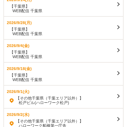
【千葉県】
WEB配信 千葉県
2026/9/28(月)
【千葉県】
WEB配信 千葉県
2026/9/4(金)
【千葉県】
WEB配信 千葉県
2026/9/18(金)
【千葉県】
WEB配信 千葉県
2026/9/1(火)
【その他千葉県（千葉エリア以外）】
松戸ビル(ハローワーク松戸)
2026/9/2(水)
【その他千葉県（千葉エリア以外）】
ハローワーク船橋第一庁舎