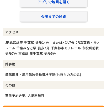
アプリで地図を開く
会場までの経路
アクセス
JR総武線等 千葉駅 徒歩14分 またはバス7分 JR京葉線・モノ
レール 千葉みなと駅 徒歩7分 千葉都市モノレール 市役所前駅
徒歩7分 京成線 新千葉駅 徒歩5分
持参物
筆記用具・雇用保険受給資格者証(お持ちの方のみ)
その他
事前予約必要, 入場料無料