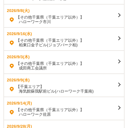
2026/9/8(火)
【その他千葉県（千葉エリア以外）】
ハローワーク市川
2026/9/16(水)
【その他千葉県（千葉エリア以外）】
柏東口金子ビル(ジョブパーク柏)
2026/9/3(木)
【その他千葉県（千葉エリア以外）】
成田商工会議所
2026/9/9(水)
【千葉エリア】
海気館蘇我駅前ビル(ハローワーク千葉南)
2026/9/14(月)
【その他千葉県（千葉エリア以外）】
ハローワーク佐原
2026/9/28(月)