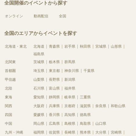
全国開催のイベントから探す
オンライン
動画配信
全国
全国のエリアからイベントを探す
北海道・東北
北海道
青森県
岩手県
秋田県
宮城県
山形県
福島県
北関東
茨城県
栃木県
群馬県
首都圏
埼玉県
東京都
神奈川県
千葉県
甲信越
山梨県
長野県
新潟県
北陸
石川県
富山県
福井県
東海
愛知県
静岡県
岐阜県
三重県
関西
大阪府
兵庫県
京都府
滋賀県
奈良県
和歌山県
四国
愛媛県
香川県
高知県
徳島県
中国
岡山県
広島県
島根県
鳥取県
山口県
九州・沖縄
福岡県
佐賀県
長崎県
熊本県
大分県
宮崎県