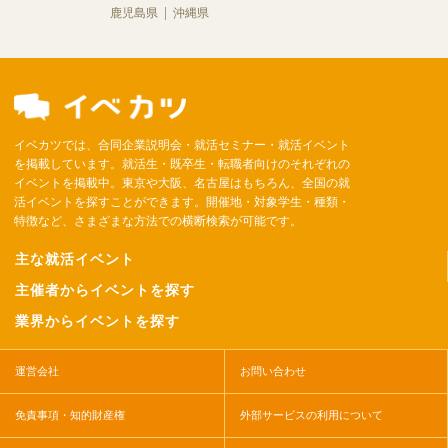
鹿児島県
沖縄県
イベカツでは、合同企業説明会・就活セミナー・就活イベント
を掲載しています。就活生・既卒生・転職者向けのそれぞれの
イベントを掲載中。東京や大阪、名古屋はもちろん、全国の就
活イベントを探すことができます。開催地・対象学生・種類・
特徴など、さまざまな方法での横断検索が可能です。
主な就活イベント
主催者からイベントを探す
業界からイベントを探す
運営会社
お問い合わせ
免責事項・知的財産権
外部サービスの利用について