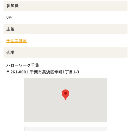
参加費
0円
主催
千葉労働局
会場
ハローワーク千葉
〒261-0001 千葉市美浜区幸町1丁目1‐3