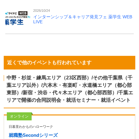
2026/10/24
インターンシップ＆キャリア発見フェ 薬学生 WEB
LIVE
近くで他のイベントも行われています
中野・杉並・練馬エリア（23区西部）/その他千葉県（千
葉エリア以外）/六本木・有楽町・水道橋エリア（都心部
東部）/新宿・渋谷・代々木エリア（都心部西部）/千葉エ
リアで開催の合同説明会・就活セミナー・就活イベント
オンライン
日暮里わかものハローワーク
就職塾Secondシリーズ