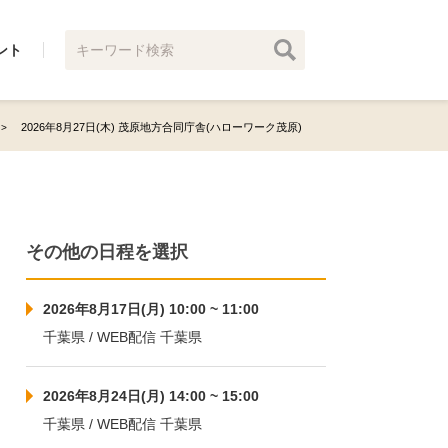
ント
2026年8月27日(木) 茂原地方合同庁舎(ハローワーク茂原)
その他の日程を選択
2026年8月17日(月) 10:00 ~ 11:00
千葉県 / WEB配信 千葉県
2026年8月24日(月) 14:00 ~ 15:00
千葉県 / WEB配信 千葉県