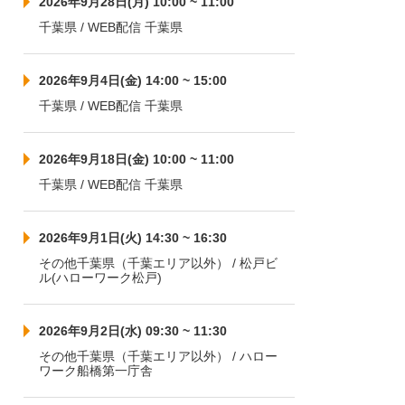
2026年9月28日(月) 10:00 ~ 11:00
千葉県 / WEB配信 千葉県
2026年9月4日(金) 14:00 ~ 15:00
千葉県 / WEB配信 千葉県
2026年9月18日(金) 10:00 ~ 11:00
千葉県 / WEB配信 千葉県
2026年9月1日(火) 14:30 ~ 16:30
その他千葉県（千葉エリア以外） / 松戸ビ
ル(ハローワーク松戸)
2026年9月2日(水) 09:30 ~ 11:30
その他千葉県（千葉エリア以外） / ハロー
ワーク船橋第一庁舎