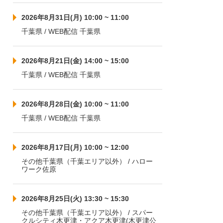
2026年8月31日(月) 10:00 ~ 11:00
千葉県 / WEB配信 千葉県
2026年8月21日(金) 14:00 ~ 15:00
千葉県 / WEB配信 千葉県
2026年8月28日(金) 10:00 ~ 11:00
千葉県 / WEB配信 千葉県
2026年8月17日(月) 10:00 ~ 12:00
その他千葉県（千葉エリア以外） / ハロー
ワーク佐原
2026年8月25日(火) 13:30 ~ 15:30
その他千葉県（千葉エリア以外） / スパー
クルシティ木更津・アクア木更津(木更津公