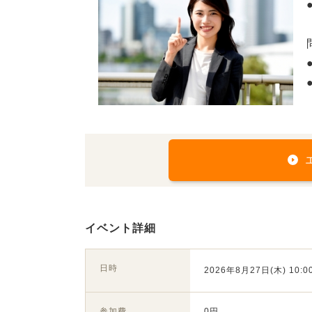
イベント詳細
日時
2026年8月27日(木) 10:00
参加費
0円