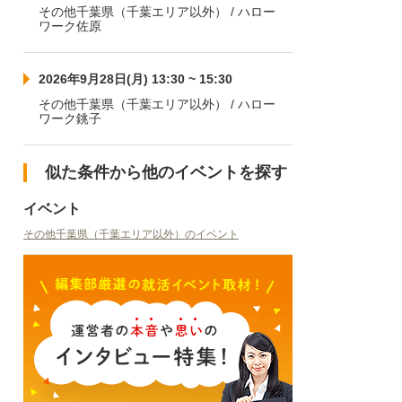
その他千葉県（千葉エリア以外） / ハロー
ワーク佐原
2026年9月28日(月) 13:30 ~ 15:30
その他千葉県（千葉エリア以外） / ハロー
ワーク銚子
似た条件から他のイベントを探す
イベント
その他千葉県（千葉エリア以外）のイベント