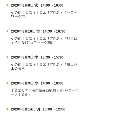
2026年9月8日(火) 14:00 ~ 16:00
その他千葉県（千葉エリア以外） / ハロー
ワーク市川
2026年9月16日(水) 14:30 ~ 16:30
その他千葉県（千葉エリア以外） / 柏東口
金子ビル(ジョブパーク柏)
2026年9月3日(木) 13:30 ~ 15:30
その他千葉県（千葉エリア以外） / 成田商
工会議所
2026年9月9日(水) 14:00 ~ 16:00
千葉エリア / 海気館蘇我駅前ビル(ハローワ
ーク千葉南)
2026年9月14日(月) 10:00 ~ 12:00