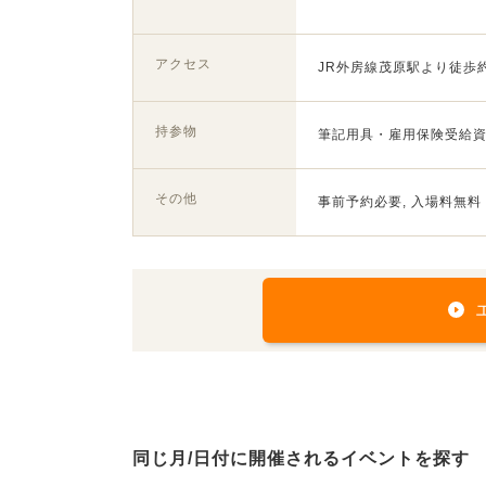
アクセス
JR外房線茂原駅より徒歩約
持参物
筆記用具・雇用保険受給資
その他
事前予約必要, 入場料無料
同じ月/日付に開催されるイベントを探す