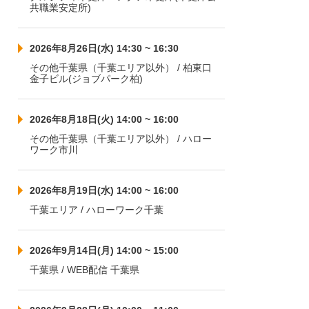
共職業安定所)
2026年8月26日(水) 14:30 ~ 16:30
その他千葉県（千葉エリア以外） / 柏東口
金子ビル(ジョブパーク柏)
2026年8月18日(火) 14:00 ~ 16:00
その他千葉県（千葉エリア以外） / ハロー
ワーク市川
2026年8月19日(水) 14:00 ~ 16:00
千葉エリア / ハローワーク千葉
2026年9月14日(月) 14:00 ~ 15:00
千葉県 / WEB配信 千葉県