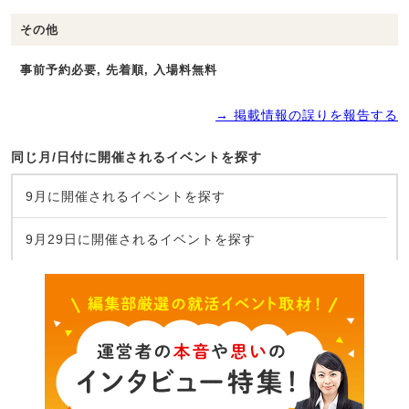
その他
事前予約必要, 先着順, 入場料無料
→ 掲載情報の誤りを報告する
同じ月/日付に開催されるイベントを探す
9月に開催されるイベントを探す
9月29日に開催されるイベントを探す