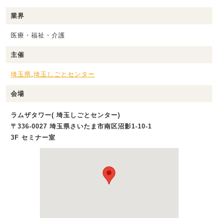
業界
医療・福祉・介護
主催
埼玉県
,
埼玉しごとセンター
会場
ラムザタワー( 埼玉しごとセンター)
〒336-0027 埼玉県さいたま市南区沼影1‐10‐1
3F セミナー室