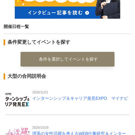
開催日程一覧
条件変更してイベントを探す
条件を選択してイベントを探す
大型の合同説明会
2026/11/21
インターンシップ＆キャリア発見EXPO マイナビ
2026/10/18
理系の女性活躍を考えるWEB仕事研究＆インター