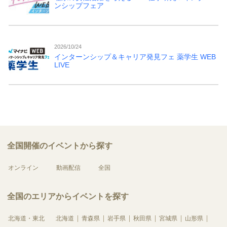
ンシップフェア
2026/10/24
インターンシップ＆キャリア発見フェ 薬学生 WEB
LIVE
全国開催のイベントから探す
オンライン
動画配信
全国
全国のエリアからイベントを探す
北海道・東北
北海道
青森県
岩手県
秋田県
宮城県
山形県