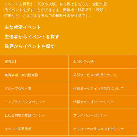
イベントを掲載中。東京や大阪、名古屋はもちろん、全国の就
活イベントを探すことができます。開催地・対象学生・種類・
特徴など、さまざまな方法での横断検索が可能です。
主な就活イベント
主催者からイベントを探す
業界からイベントを探す
運営会社
お問い合わせ
免責事項・知的財産権
外部サービスの利用について
グループ会社一覧
行動ターゲティング広告について
コンプライアンスポリシー
情報セキュリティポリシー
反社会的勢力排除ポリシー
プライバシーポリシー
イベント掲載依頼
カスタマーハラスメントポリシー