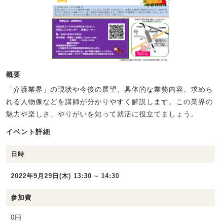
概要
「介護業界」の現状や今後の展望、具体的な業務内容、求めら
れる人物像などを講師が分かりやすく解説します。この業界の
魅力や楽しさ、やりがいを知って就活に役立てましょう。
イベント詳細
日時
2022年9月29日(木) 13:30 ~ 14:30
参加費
0円