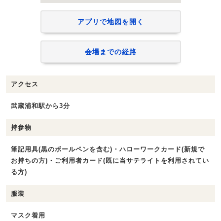
アプリで地図を開く
会場までの経路
アクセス
武蔵浦和駅から3分
持参物
筆記用具(黒のボールペンを含む)・ハローワークカード(新規で
お持ちの方)・ご利用者カード(既に当サテライトを利用されてい
る方)
服装
マスク着用