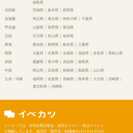
福島県
北関東
茨城県
栃木県
群馬県
首都圏
埼玉県
東京都
神奈川県
千葉県
甲信越
山梨県
長野県
新潟県
北陸
石川県
富山県
福井県
東海
愛知県
静岡県
岐阜県
三重県
関西
大阪府
兵庫県
京都府
滋賀県
奈良県
和歌山県
四国
愛媛県
香川県
高知県
徳島県
中国
岡山県
広島県
島根県
鳥取県
山口県
九州・沖縄
福岡県
佐賀県
長崎県
熊本県
大分県
宮崎県
鹿児島県
沖縄県
イベカツでは、合同企業説明会・就活セミナー・就活イベント
を掲載しています。就活生・既卒生・転職者向けのそれぞれの